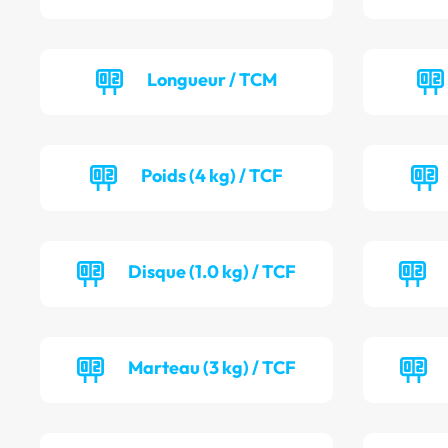
Longueur / TCM
Poids (4 kg) / TCF
Disque (1.0 kg) / TCF
Marteau (3 kg) / TCF