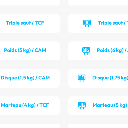
Triple saut / TCF
Triple saut /
Poids (5 kg) / CAM
Poids (6 kg) 
Disque (1.5 kg) / CAM
Disque (1.75 kg
Marteau (4 kg) / TCF
Marteau (5 kg)