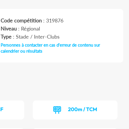
Code compétition
: 319876
Niveau
: Régional
Type
: Stade / Inter-Clubs
Personnes à contacter en cas d'erreur de contenu sur
calendrier ou résultats
CF
200m / TCM