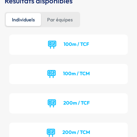
Résultats disponibles
Individuels
Par équipes
100m / TCF
100m / TCM
200m / TCF
200m / TCM