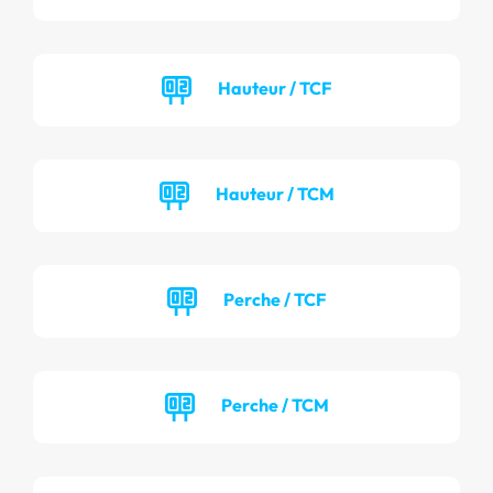
Hauteur / TCF
Hauteur / TCM
Perche / TCF
Perche / TCM