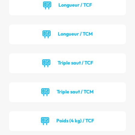
Longueur / TCF
Longueur / TCM
Triple saut / TCF
Triple saut / TCM
Poids (4 kg) / TCF