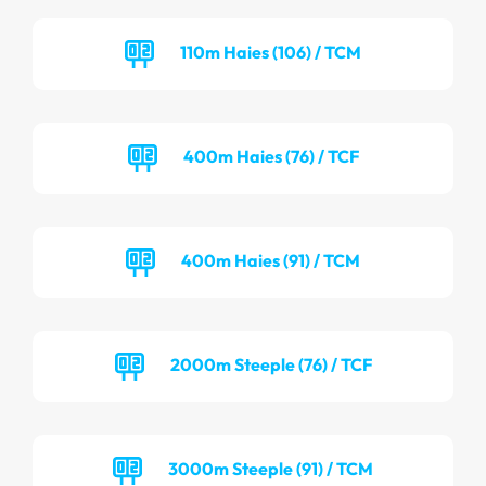
110m Haies (106) / TCM
400m Haies (76) / TCF
400m Haies (91) / TCM
2000m Steeple (76) / TCF
3000m Steeple (91) / TCM