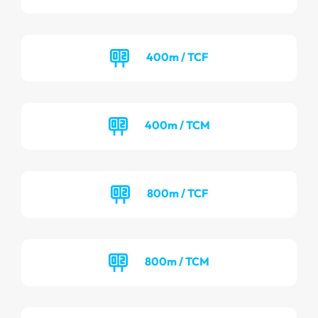
400m / TCF
400m / TCM
800m / TCF
800m / TCM