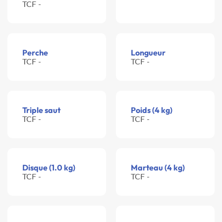
TCF -
Perche
Longueur
TCF -
TCF -
Triple saut
Poids (4 kg)
TCF -
TCF -
Disque (1.0 kg)
Marteau (4 kg)
TCF -
TCF -