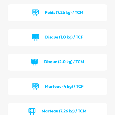
Poids (7.26 kg) / TCM
Disque (1.0 kg) / TCF
Disque (2.0 kg) / TCM
Marteau (4 kg) / TCF
Marteau (7.26 kg) / TCM