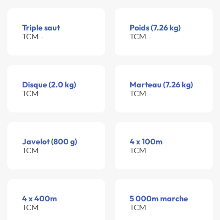
Triple saut
Poids (7.26 kg)
TCM -
TCM -
Disque (2.0 kg)
Marteau (7.26 kg)
TCM -
TCM -
Javelot (800 g)
4 x 100m
TCM -
TCM -
4 x 400m
5 000m marche
TCM -
TCM -