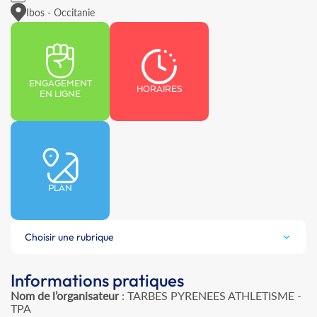
Ibos - Occitanie
ENGAGEMENT
HORAIRES
EN LIGNE
PLAN
Choisir une rubrique
Informations pratiques
Nom de l’organisateur
: TARBES PYRENEES ATHLETISME -
TPA