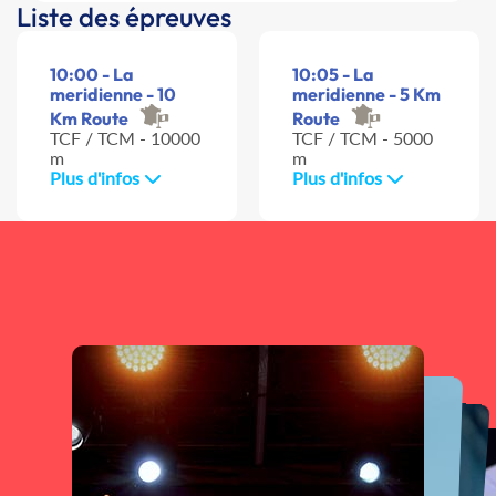
Liste des épreuves
10:00 - La
10:05 - La
meridienne - 10
meridienne - 5 Km
Km Route
Route
TCF / TCM - 10000
TCF / TCM - 5000
m
m
Plus d'infos
Plus d'infos