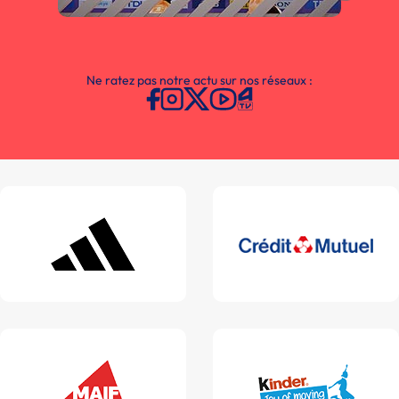
Ne ratez pas notre actu sur nos réseaux :