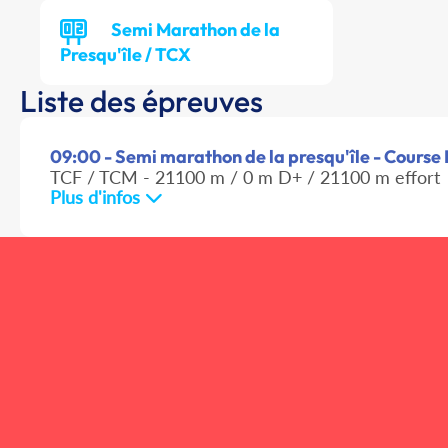
Semi Marathon de la
Presqu'île / TCX
Liste des épreuves
09:00 - Semi marathon de la presqu'île - Course H
TCF / TCM - 21100 m / 0 m D+ / 21100 m effort
Plus d'infos