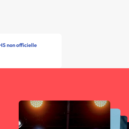
S non officielle