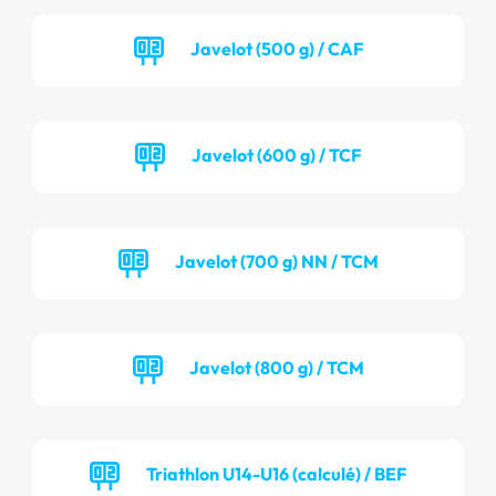
Javelot (500 g) / CAF
Javelot (600 g) / TCF
Javelot (700 g) NN / TCM
Javelot (800 g) / TCM
Triathlon U14-U16 (calculé) / BEF