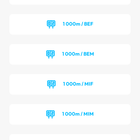
1 000m / BEF
1 000m / BEM
1 000m / MIF
1 000m / MIM