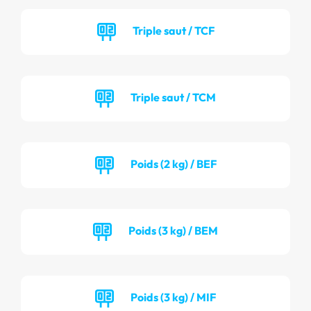
Triple saut / TCF
Triple saut / TCM
Poids (2 kg) / BEF
Poids (3 kg) / BEM
Poids (3 kg) / MIF