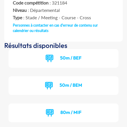
Code compétition
: 321184
Niveau
: Départemental
Type
: Stade / Meeting - Course - Cross
Personnes à contacter en cas d'erreur de contenu sur
calendrier ou résultats
Résultats disponibles
50m / BEF
50m / BEM
80m / MIF