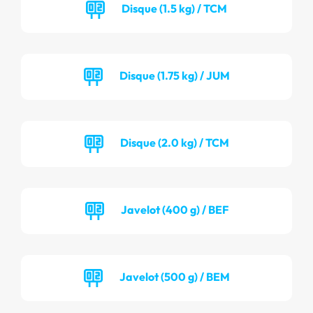
Disque (1.5 kg) / TCM
Disque (1.75 kg) / JUM
Disque (2.0 kg) / TCM
Javelot (400 g) / BEF
Javelot (500 g) / BEM