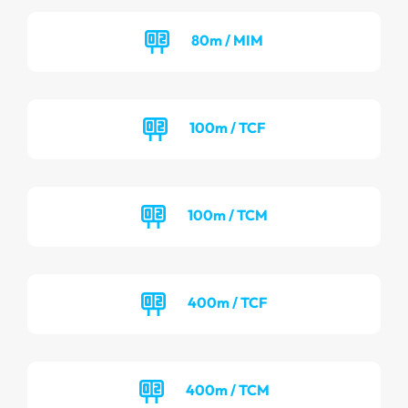
80m / MIM
100m / TCF
100m / TCM
400m / TCF
400m / TCM