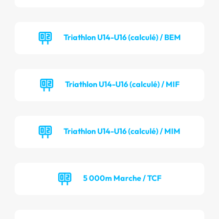
Triathlon U14-U16 (calculé) / BEM
Triathlon U14-U16 (calculé) / MIF
Triathlon U14-U16 (calculé) / MIM
5 000m Marche / TCF