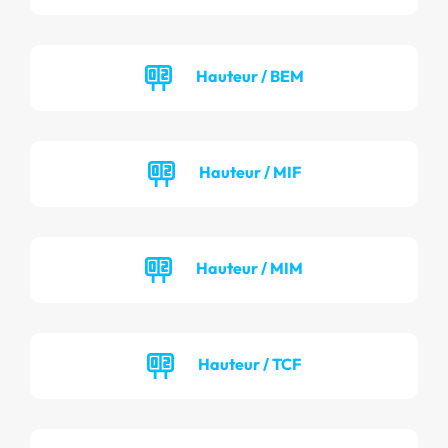
Hauteur / BEM
Hauteur / MIF
Hauteur / MIM
Hauteur / TCF