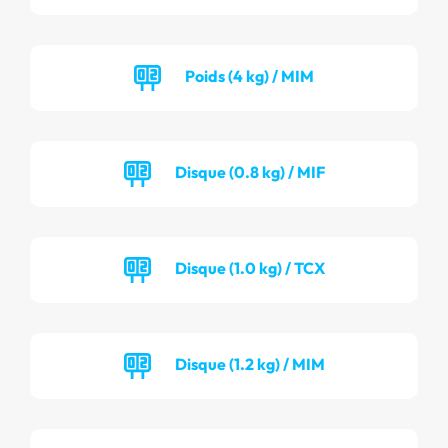
Poids (4 kg) / MIM
Disque (0.8 kg) / MIF
Disque (1.0 kg) / TCX
Disque (1.2 kg) / MIM