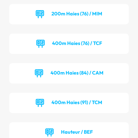
200m Haies (76) / MIM
400m Haies (76) / TCF
400m Haies (84) / CAM
400m Haies (91) / TCM
Hauteur / BEF