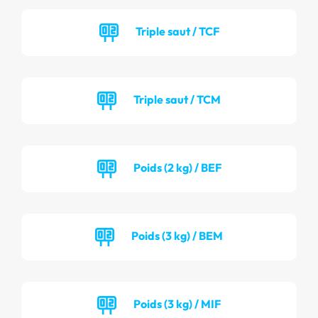
Triple saut / TCF
Triple saut / TCM
Poids (2 kg) / BEF
Poids (3 kg) / BEM
Poids (3 kg) / MIF