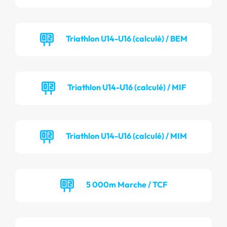
Triathlon U14-U16 (calculé) / BEM
Triathlon U14-U16 (calculé) / MIF
Triathlon U14-U16 (calculé) / MIM
5 000m Marche / TCF