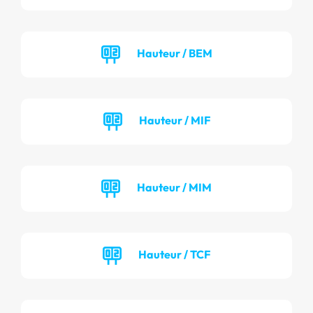
Hauteur / BEM
Hauteur / MIF
Hauteur / MIM
Hauteur / TCF