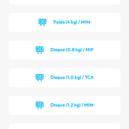
Poids (4 kg) / MIM
Disque (0.8 kg) / MIF
Disque (1.0 kg) / TCX
Disque (1.2 kg) / MIM