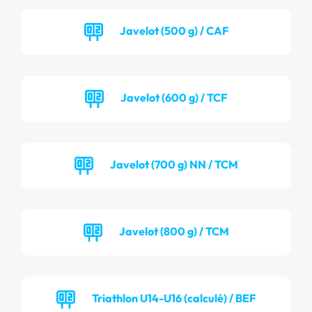
Javelot (500 g) / CAF
Javelot (600 g) / TCF
Javelot (700 g) NN / TCM
Javelot (800 g) / TCM
Triathlon U14-U16 (calculé) / BEF