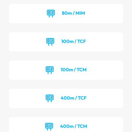
80m / MIM
100m / TCF
100m / TCM
400m / TCF
400m / TCM