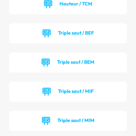
Hauteur / TCM
Triple saut / BEF
Triple saut / BEM
Triple saut / MIF
Triple saut / MIM