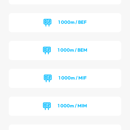
1 000m / BEF
1 000m / BEM
1 000m / MIF
1 000m / MIM