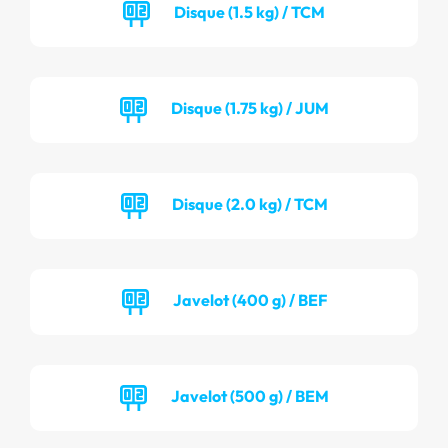
Disque (1.5 kg) / TCM
Disque (1.75 kg) / JUM
Disque (2.0 kg) / TCM
Javelot (400 g) / BEF
Javelot (500 g) / BEM