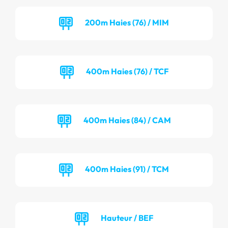
200m Haies (76) / MIM
400m Haies (76) / TCF
400m Haies (84) / CAM
400m Haies (91) / TCM
Hauteur / BEF