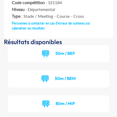
Code compétition
: 321184
Niveau
: Départemental
Type
: Stade / Meeting - Course - Cross
Personnes à contacter en cas d'erreur de contenu sur
calendrier ou résultats
Résultats disponibles
50m / BEF
50m / BEM
80m / MIF