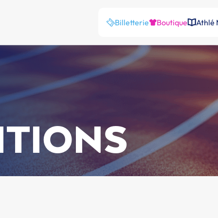
Billetterie
Boutique
Athlé
ITIONS