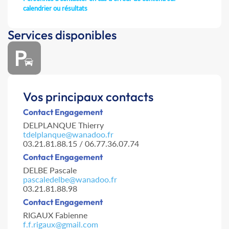
calendrier ou résultats
Services disponibles
Vos principaux contacts
Contact Engagement
DELPLANQUE Thierry
tdelplanque@wanadoo.fr
03.21.81.88.15 / 06.77.36.07.74
Contact Engagement
DELBE Pascale
pascaledelbe@wanadoo.fr
03.21.81.88.98
Contact Engagement
RIGAUX Fabienne
f.f.rigaux@gmail.com