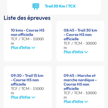
Trail 30 Km / TCX
Liste des épreuves
10 kms - Course HS
08:45 - Trail 30 km
non officielle
- Course HS non
TCF / TCM - 10000
officielle
m
TCF / TCM - 30000
Plus d'infos
m
Plus d'infos
09:30 - Trail 15 km
09:45 - Marche et
- Course HS non
marche nordique -
officielle
Course HS non
TCF / TCM - 15000
officielle
m
TCF / TCM - 10000
Plus d'infos
m
Plus d'infos