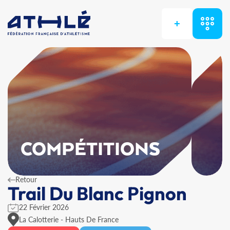
+
COMPÉTITIONS
Retour
Trail Du Blanc Pignon
22 Février 2026
La Calotterie - Hauts De France