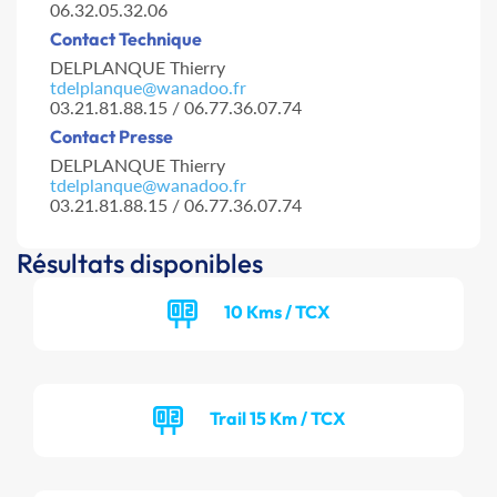
06.32.05.32.06
Contact Technique
DELPLANQUE Thierry
tdelplanque@wanadoo.fr
03.21.81.88.15 / 06.77.36.07.74
Contact Presse
DELPLANQUE Thierry
tdelplanque@wanadoo.fr
03.21.81.88.15 / 06.77.36.07.74
Résultats disponibles
10 Kms / TCX
Trail 15 Km / TCX