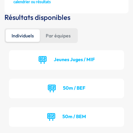
calendrier ou résultats
Résultats disponibles
Individuels
Par équipes
Jeunes Juges / MIF
50m / BEF
50m / BEM