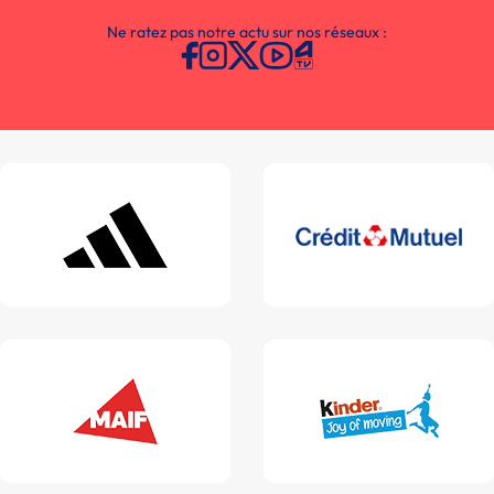
Ne ratez pas notre actu sur nos réseaux :