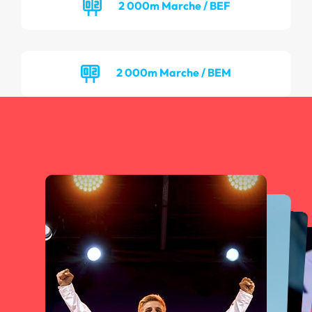
2 000m Marche / BEF
2 000m Marche / BEM