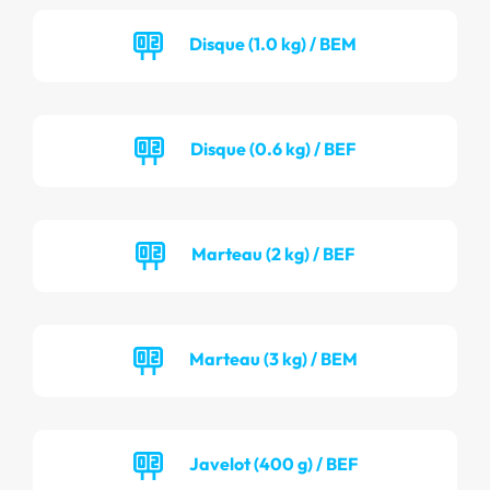
Disque (1.0 kg) / BEM
Disque (0.6 kg) / BEF
Marteau (2 kg) / BEF
Marteau (3 kg) / BEM
Javelot (400 g) / BEF