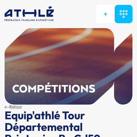
+
COMPÉTITIONS
Retour
Equip'athlé Tour
Départemental