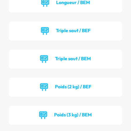
Longueur / BEM
Triple saut / BEF
Triple saut / BEM
Poids (2 kg) / BEF
Poids (3 kg) / BEM