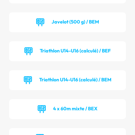
Javelot (500 g) / BEM
Triathlon U14-U16 (calculé) / BEF
Triathlon U14-U16 (calculé) / BEM
4 x 60m mixte / BEX