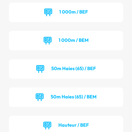
1 000m / BEF
1 000m / BEM
50m Haies (65) / BEF
50m Haies (65) / BEM
Hauteur / BEF