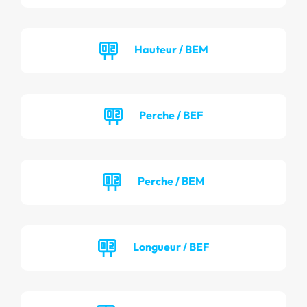
Hauteur / BEM
Perche / BEF
Perche / BEM
Longueur / BEF