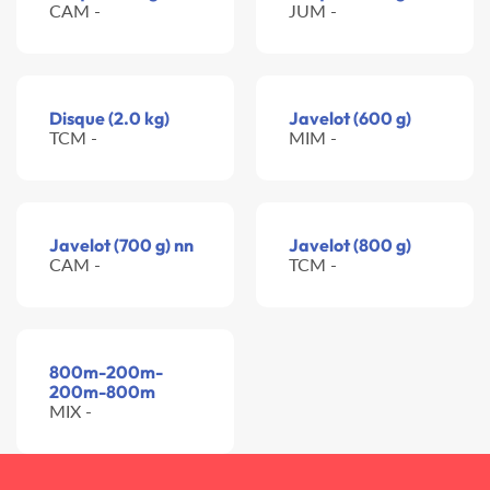
CAM -
JUM -
Disque (2.0 kg)
Javelot (600 g)
TCM -
MIM -
Javelot (700 g) nn
Javelot (800 g)
CAM -
TCM -
800m-200m-
200m-800m
MIX -