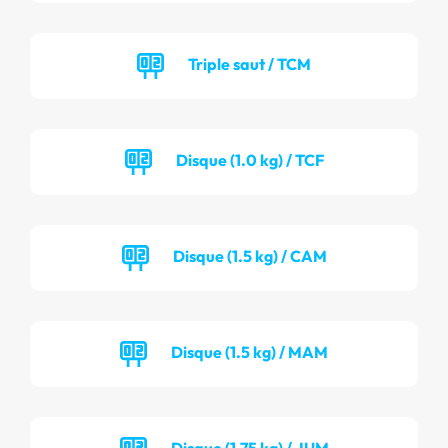
Triple saut / TCM
Disque (1.0 kg) / TCF
Disque (1.5 kg) / CAM
Disque (1.5 kg) / MAM
Disque (1.75 kg) / JUM