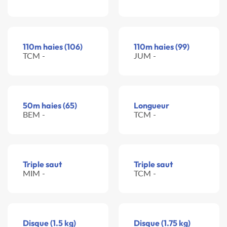
110m haies (106)
110m haies (99)
TCM -
JUM -
50m haies (65)
Longueur
BEM -
TCM -
Triple saut
Triple saut
MIM -
TCM -
Disque (1.5 kg)
Disque (1.75 kg)