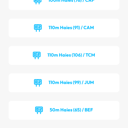
110m Haies (91) / CAM
110m Haies (106) / TCM
110m Haies (99) / JUM
50m Haies (65) / BEF