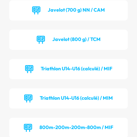
Javelot (700 g) NN / CAM
Javelot (800 g) / TCM
Triathlon U14-U16 (calculé) / MIF
Triathlon U14-U16 (calculé) / MIM
800m-200m-200m-800m / MIF