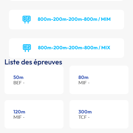
800m-200m-200m-800m / MIM
800m-200m-200m-800m / MIX
Liste des épreuves
50m
80m
BEF -
MIF -
120m
300m
MIF -
TCF -