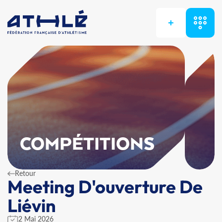
+
COMPÉTITIONS
Retour
Meeting D'ouverture De
Liévin
2 Mai 2026