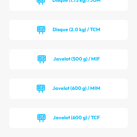
Disque (2.0 kg) / TCM
Javelot (500 g) / MIF
Javelot (600 g) / MIM
Javelot (600 g) / TCF