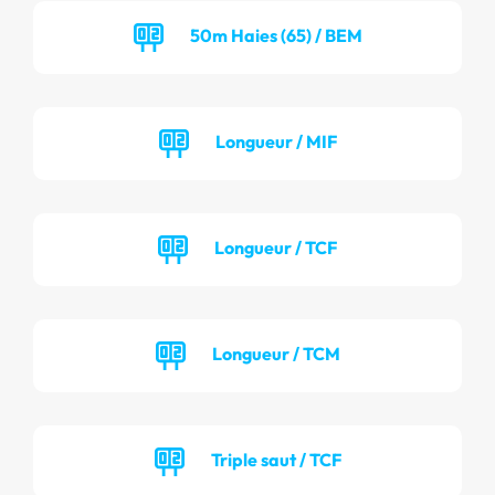
50m Haies (65) / BEM
Longueur / MIF
Longueur / TCF
Longueur / TCM
Triple saut / TCF