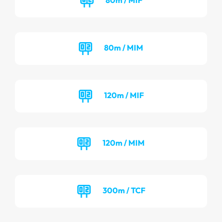
80m / MIM
120m / MIF
120m / MIM
300m / TCF