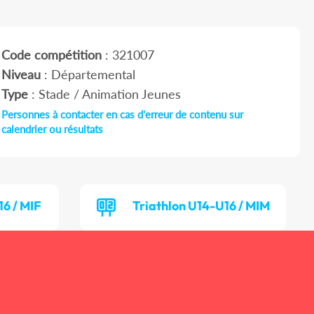
Code compétition
: 321007
Niveau
: Départemental
Type
: Stade / Animation Jeunes
Personnes à contacter en cas d'erreur de contenu sur
calendrier ou résultats
16 / MIF
Triathlon U14-U16 / MIM