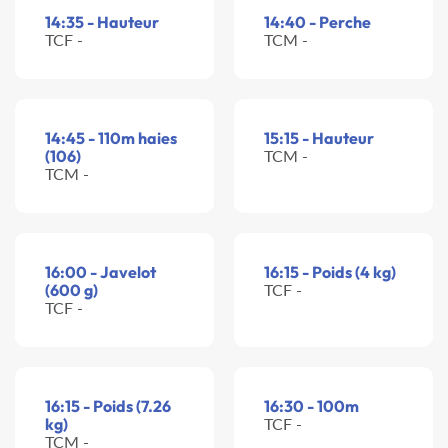
14:35 - Hauteur
14:40 - Perche
TCF -
TCM -
14:45 - 110m haies
15:15 - Hauteur
(106)
TCM -
TCM -
16:00 - Javelot
16:15 - Poids (4 kg)
(600 g)
TCF -
TCF -
16:15 - Poids (7.26
16:30 - 100m
kg)
TCF -
TCM -