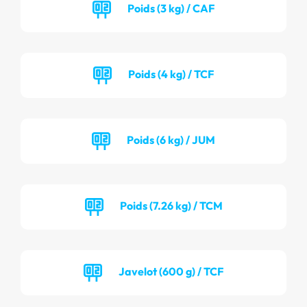
Poids (3 kg) / CAF
Poids (4 kg) / TCF
Poids (6 kg) / JUM
Poids (7.26 kg) / TCM
Javelot (600 g) / TCF