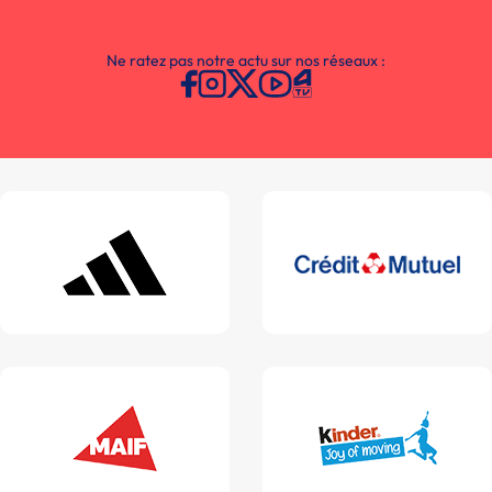
Ne ratez pas notre actu sur nos réseaux :