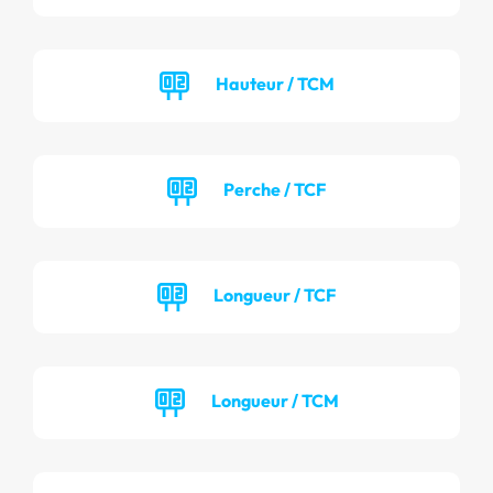
Hauteur / TCM
Perche / TCF
Longueur / TCF
Longueur / TCM