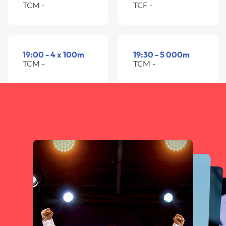
TCM -
TCF -
19:00 - 4 x 100m
19:30 - 5 000m
TCM -
TCM -