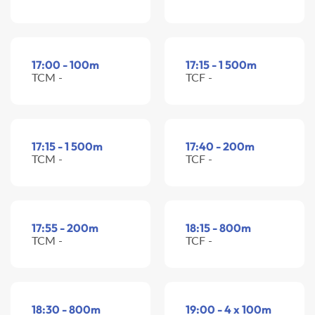
17:00 - 100m
17:15 - 1 500m
TCM -
TCF -
17:15 - 1 500m
17:40 - 200m
TCM -
TCF -
17:55 - 200m
18:15 - 800m
TCM -
TCF -
18:30 - 800m
19:00 - 4 x 100m