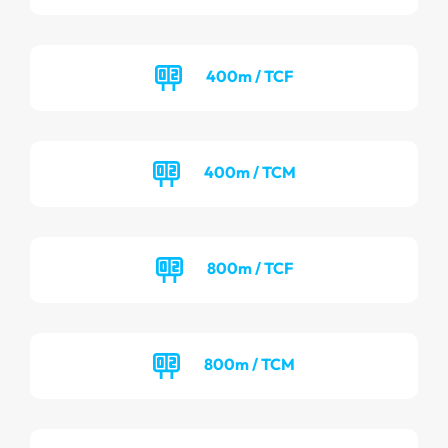
400m / TCF
400m / TCM
800m / TCF
800m / TCM