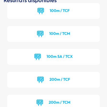
Résultats disponibles
100m / TCF
100m / TCM
100m SA / TCX
200m / TCF
200m / TCM