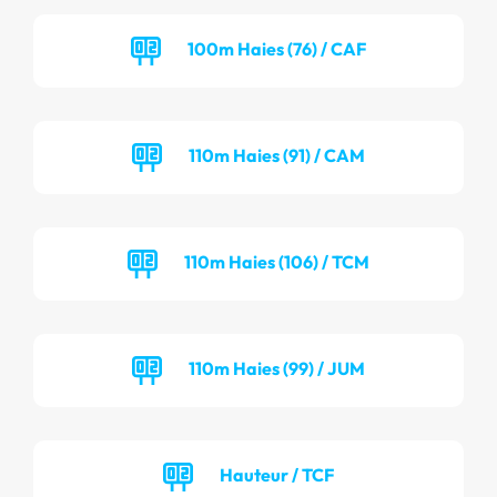
100m Haies (76) / CAF
110m Haies (91) / CAM
110m Haies (106) / TCM
110m Haies (99) / JUM
Hauteur / TCF