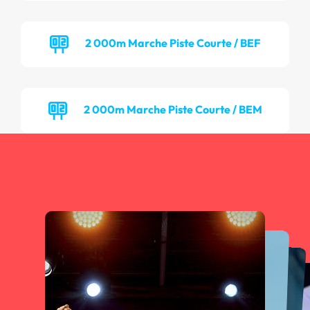
2 000m Marche Piste Courte / BEF
2 000m Marche Piste Courte / BEM