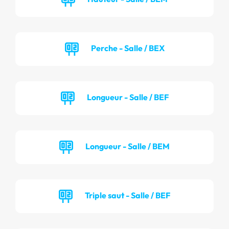
Perche - Salle / BEX
Longueur - Salle / BEF
Longueur - Salle / BEM
Triple saut - Salle / BEF