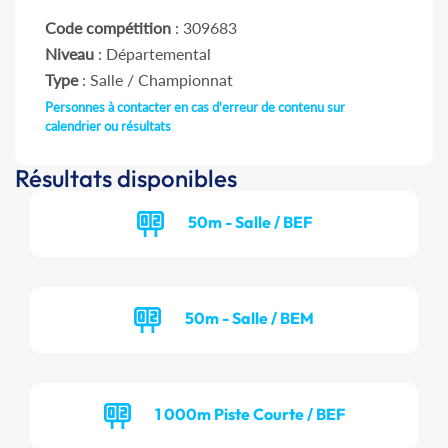
Code compétition
: 309683
Niveau
: Départemental
Type
: Salle / Championnat
Personnes à contacter en cas d'erreur de contenu sur
calendrier ou résultats
Résultats disponibles
50m - Salle / BEF
50m - Salle / BEM
1 000m Piste Courte / BEF