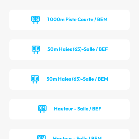
1 000m Piste Courte / BEM
50m Haies (65)-Salle / BEF
50m Haies (65)-Salle / BEM
Hauteur - Salle / BEF
Hauteur - Salle / BEM