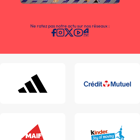
Ne ratez pas notre actu sur nos réseaux :