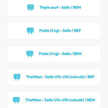
Triple saut - Salle / BEM
Poids (2 kg) - Salle / BEF
Poids (3 kg) - Salle / BEM
Triathlon - Salle U14-U16 (calculé) / BEF
Triathlon - Salle U14-U16 (calculé) / BEM