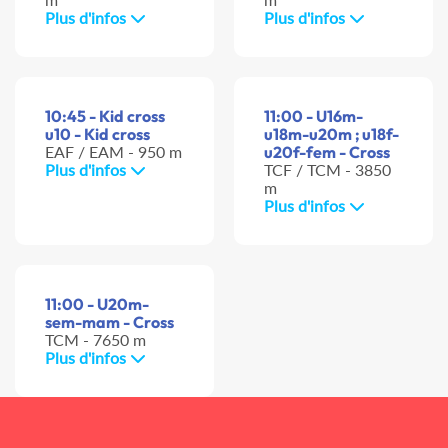
Plus d'infos
Plus d'infos
10:45 - Kid cross
11:00 - U16m-
u10 - Kid cross
u18m-u20m ; u18f-
EAF / EAM - 950 m
u20f-fem - Cross
Plus d'infos
TCF / TCM - 3850
m
Plus d'infos
11:00 - U20m-
sem-mam - Cross
TCM - 7650 m
Plus d'infos