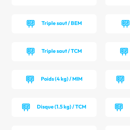
Triple saut / BEM
Triple saut / TCM
Poids (4 kg) / MIM
Disque (1.5 kg) / TCM