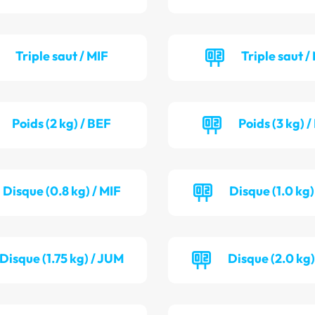
Triple saut / MIF
Triple saut /
Poids (2 kg) / BEF
Poids (3 kg) 
Disque (0.8 kg) / MIF
Disque (1.0 kg)
Disque (1.75 kg) / JUM
Disque (2.0 kg