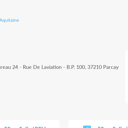
 Aquitaine
ureau 24 - Rue De Laviation - B.P. 100, 37210 Parcay