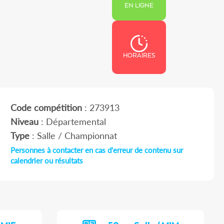
EN LIGNE
HORAIRES
Code compétition
: 273913
Niveau
: Départemental
Type
: Salle / Championnat
Personnes à contacter en cas d'erreur de contenu sur
calendrier ou résultats