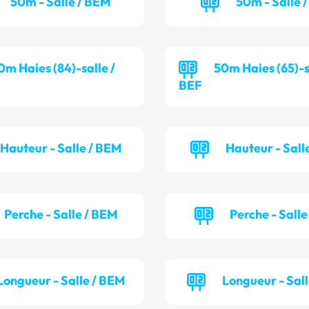
50m - Salle / BEM
50m - Salle /
0m Haies (84)-salle /
50m Haies (65)-s
BEF
Hauteur - Salle / BEM
Hauteur - Salle
Perche - Salle / BEM
Perche - Salle
Longueur - Salle / BEM
Longueur - Sall