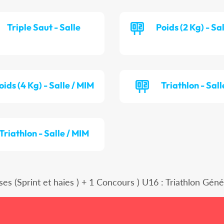
Triple Saut - Salle
Poids (2 Kg) - Sa
oids (4 Kg) - Salle / MIM
Triathlon - Sall
Triathlon - Salle / MIM
ses (Sprint et haies ) + 1 Concours ) U16 : Triathlon Gén