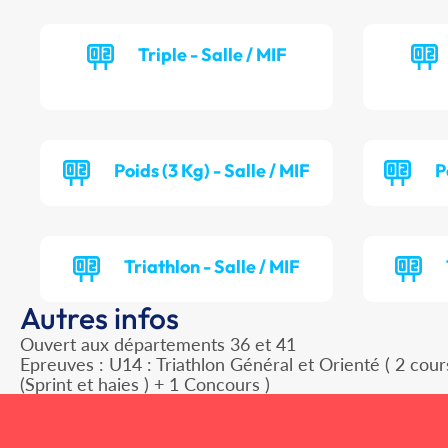
Triple - Salle / MIF
Poids (3 Kg) - Salle / MIF
P
Triathlon - Salle / MIF
Autres infos
Ouvert aux départements 36 et 41
Epreuves : U14 : Triathlon Général et Orienté ( 2 cour
(Sprint et haies ) + 1 Concours )