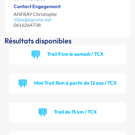
Contact Engagement
ANFRAY Christophe
10da@laposte.net
0616264738
Résultats disponibles
Trail 9 km le samedi / TCX
Mini Trail 3km à partir de 12 ans / TCX
Trail de 15 km / TCX