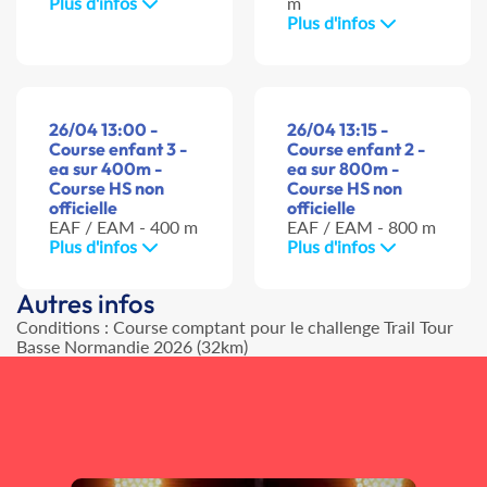
Plus d'infos
m
Plus d'infos
26/04 13:00 -
26/04 13:15 -
Course enfant 3 -
Course enfant 2 -
ea sur 400m -
ea sur 800m -
Course HS non
Course HS non
officielle
officielle
EAF / EAM - 400 m
EAF / EAM - 800 m
Plus d'infos
Plus d'infos
Autres infos
Conditions : Course comptant pour le challenge Trail Tour
Basse Normandie 2026 (32km)