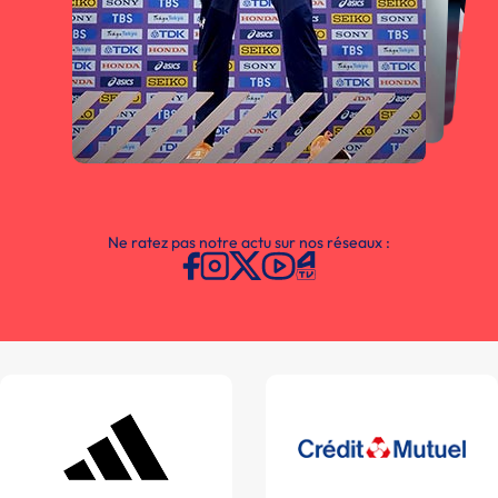
Ne ratez pas notre actu sur nos réseaux :