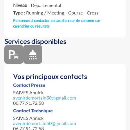
Niveau
: Départemental
Type
: Running / Meeting - Course - Cross
Personnes à contacter en cas d'erreur de contenu sur
calendrier ou résultats
Services disponibles
Vos principaux contacts
Contact Presse
SAIVES Annick
avenirdemortain50@gmail.com
06.77.91.72.58
Contact Technique
SAIVES Annick
avenirdemortain50@gmail.com
06.77.91.72.58