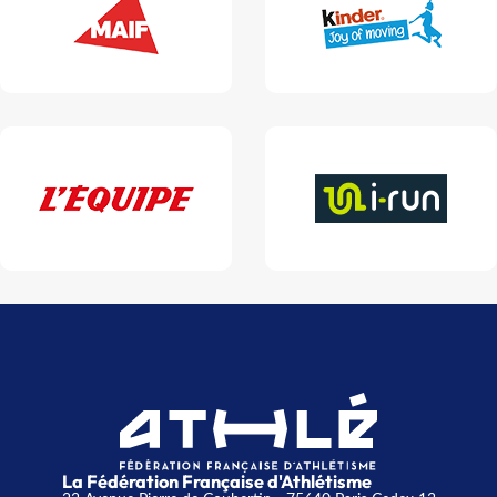
La Fédération Française d'Athlétisme