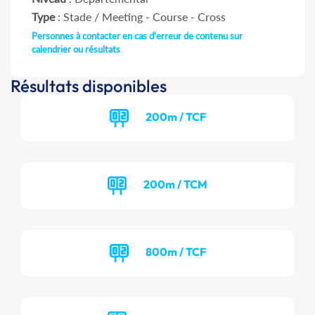
Type
: Stade / Meeting - Course - Cross
Personnes à contacter en cas d'erreur de contenu sur
calendrier ou résultats
Résultats disponibles
200m / TCF
200m / TCM
800m / TCF