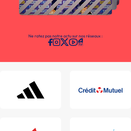
Ne ratez pas notre actu sur nos réseaux :