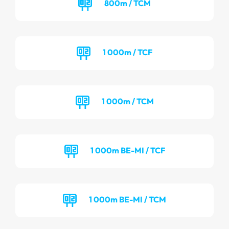
800m / TCM
1 000m / TCF
1 000m / TCM
1 000m BE-MI / TCF
1 000m BE-MI / TCM