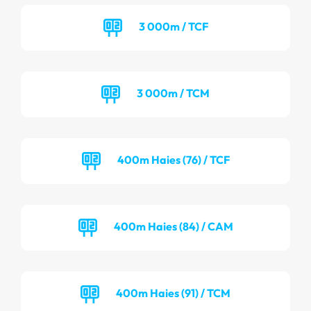
3 000m / TCF
3 000m / TCM
400m Haies (76) / TCF
400m Haies (84) / CAM
400m Haies (91) / TCM