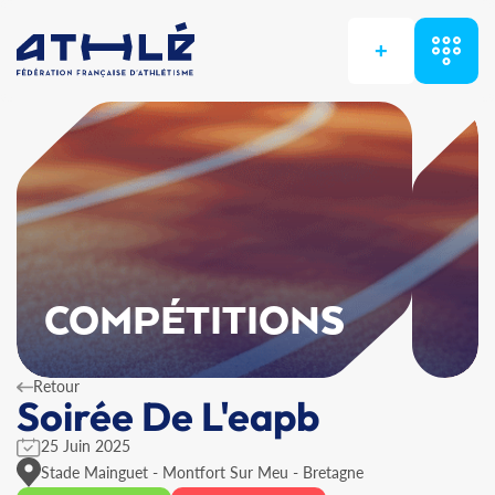
+
COMPÉTITIONS
Retour
Soirée De L'eapb
25 Juin 2025
Stade Mainguet - Montfort Sur Meu - Bretagne