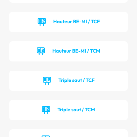
Hauteur BE-MI / TCF
Hauteur BE-MI / TCM
Triple saut / TCF
Triple saut / TCM