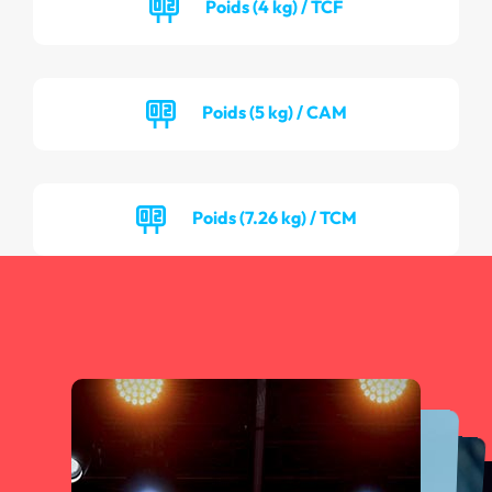
Poids (4 kg) / TCF
Poids (5 kg) / CAM
Poids (7.26 kg) / TCM