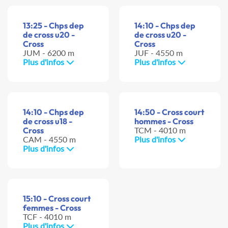
13:25 - Chps dep
14:10 - Chps dep
de cross u20 -
de cross u20 -
Cross
Cross
JUM - 6200 m
JUF - 4550 m
Plus d'infos
Plus d'infos
14:10 - Chps dep
14:50 - Cross court
de cross u18 -
hommes - Cross
Cross
TCM - 4010 m
CAM - 4550 m
Plus d'infos
Plus d'infos
15:10 - Cross court
femmes - Cross
TCF - 4010 m
Plus d'infos