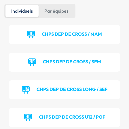
Individuels
Par équipes
CHPS DEP DE CROSS / MAM
CHPS DEP DE CROSS / SEM
CHPS DEP DE CROSS LONG / SEF
CHPS DEP DE CROSS U12 / POF