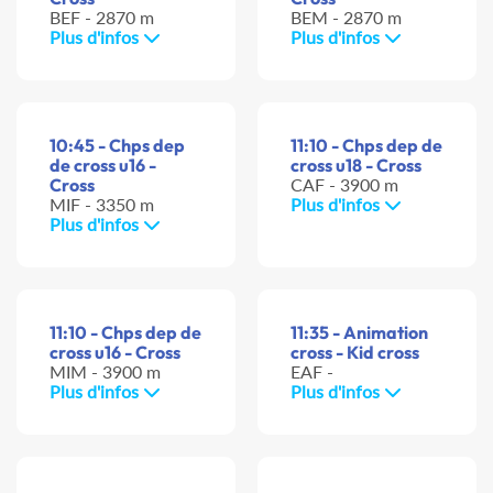
BEF - 2870 m
BEM - 2870 m
Plus d'infos
Plus d'infos
10:45 - Chps dep
11:10 - Chps dep de
de cross u16 -
cross u18 - Cross
Cross
CAF - 3900 m
MIF - 3350 m
Plus d'infos
Plus d'infos
11:10 - Chps dep de
11:35 - Animation
cross u16 - Cross
cross - Kid cross
MIM - 3900 m
EAF -
Plus d'infos
Plus d'infos