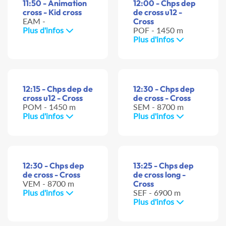
11:50 - Animation
12:00 - Chps dep
cross - Kid cross
de cross u12 -
EAM -
Cross
Plus d'infos
POF - 1450 m
Plus d'infos
12:15 - Chps dep de
12:30 - Chps dep
cross u12 - Cross
de cross - Cross
POM - 1450 m
SEM - 8700 m
Plus d'infos
Plus d'infos
12:30 - Chps dep
13:25 - Chps dep
de cross - Cross
de cross long -
VEM - 8700 m
Cross
Plus d'infos
SEF - 6900 m
Plus d'infos