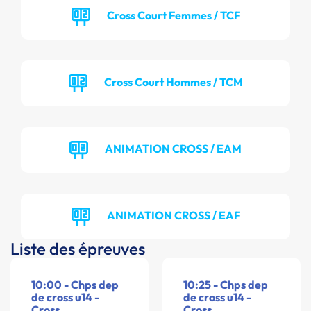
Cross Court Femmes / TCF
Cross Court Hommes / TCM
ANIMATION CROSS / EAM
ANIMATION CROSS / EAF
Liste des épreuves
10:00 - Chps dep
10:25 - Chps dep
de cross u14 -
de cross u14 -
Cross
Cross