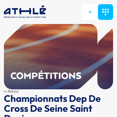
+
COMPÉTITIONS
Retour
Championnats Dep De
Cross De Seine Saint