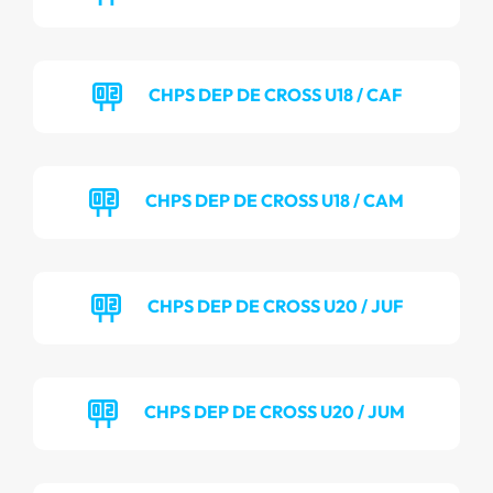
CHPS DEP DE CROSS U18 / CAF
CHPS DEP DE CROSS U18 / CAM
CHPS DEP DE CROSS U20 / JUF
CHPS DEP DE CROSS U20 / JUM