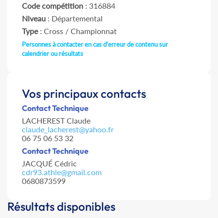
Code compétition
: 316884
Niveau
: Départemental
Type
: Cross / Championnat
Personnes à contacter en cas d'erreur de contenu sur
calendrier ou résultats
Vos principaux contacts
Contact Technique
LACHEREST Claude
claude_lacherest@yahoo.fr
06 75 06 53 32
Contact Technique
JACQUÉ Cédric
cdr93.athle@gmail.com
0680873599
Résultats disponibles