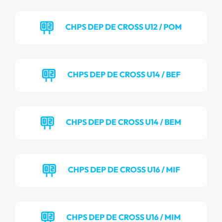
CHPS DEP DE CROSS U12 / POM
CHPS DEP DE CROSS U14 / BEF
CHPS DEP DE CROSS U14 / BEM
CHPS DEP DE CROSS U16 / MIF
CHPS DEP DE CROSS U16 / MIM