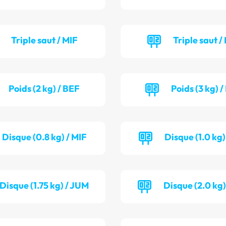
Triple saut / MIF
Triple saut /
Poids (2 kg) / BEF
Poids (3 kg) 
Disque (0.8 kg) / MIF
Disque (1.0 kg)
Disque (1.75 kg) / JUM
Disque (2.0 kg