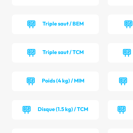
Triple saut / BEM
Triple saut / TCM
Poids (4 kg) / MIM
Disque (1.5 kg) / TCM