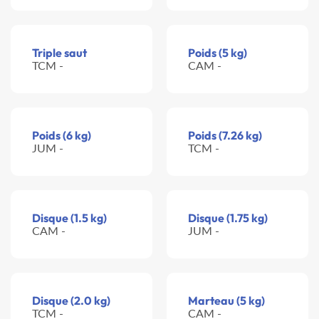
Triple saut
Poids (5 kg)
TCM -
CAM -
Poids (6 kg)
Poids (7.26 kg)
JUM -
TCM -
Disque (1.5 kg)
Disque (1.75 kg)
CAM -
JUM -
Disque (2.0 kg)
Marteau (5 kg)
TCM -
CAM -