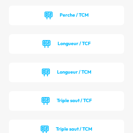
Perche / TCM
Longueur / TCF
Longueur / TCM
Triple saut / TCF
Triple saut / TCM