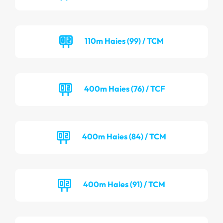
110m Haies (99) / TCM
400m Haies (76) / TCF
400m Haies (84) / TCM
400m Haies (91) / TCM