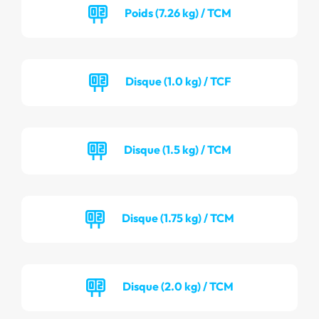
Poids (7.26 kg) / TCM
Disque (1.0 kg) / TCF
Disque (1.5 kg) / TCM
Disque (1.75 kg) / TCM
Disque (2.0 kg) / TCM