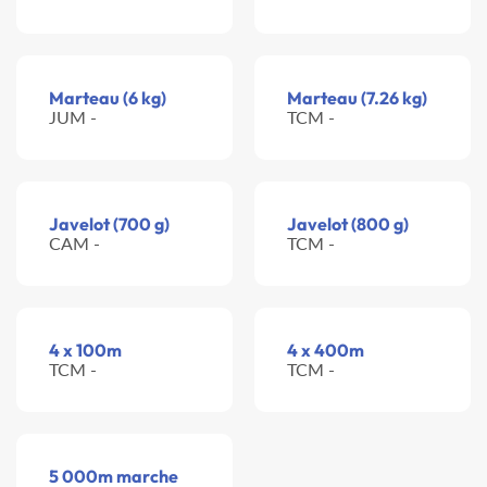
Marteau (6 kg)
Marteau (7.26 kg)
JUM -
TCM -
Javelot (700 g)
Javelot (800 g)
CAM -
TCM -
4 x 100m
4 x 400m
TCM -
TCM -
5 000m marche