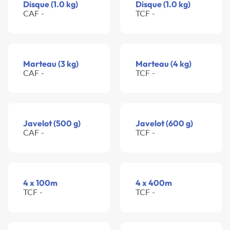
Disque (1.0 kg)
Disque (1.0 kg)
CAF -
TCF -
Marteau (3 kg)
Marteau (4 kg)
CAF -
TCF -
Javelot (500 g)
Javelot (600 g)
CAF -
TCF -
4 x 100m
4 x 400m
TCF -
TCF -