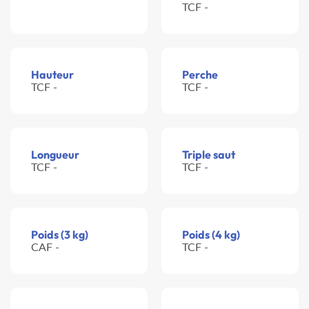
TCF -
Hauteur
Perche
TCF -
TCF -
Longueur
Triple saut
TCF -
TCF -
Poids (3 kg)
Poids (4 kg)
CAF -
TCF -