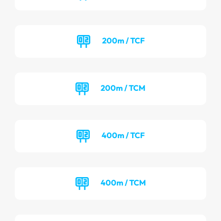
200m / TCF
200m / TCM
400m / TCF
400m / TCM