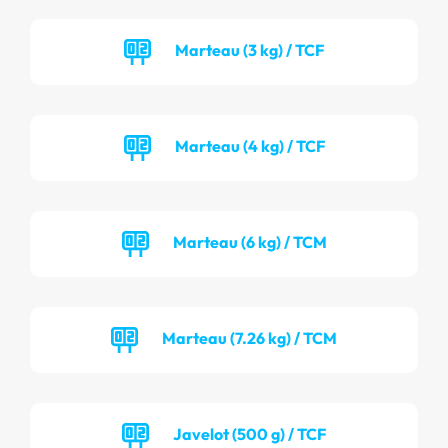
Marteau (3 kg) / TCF
Marteau (4 kg) / TCF
Marteau (6 kg) / TCM
Marteau (7.26 kg) / TCM
Javelot (500 g) / TCF