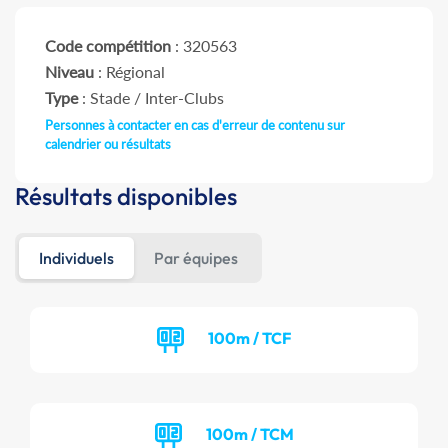
Code compétition
: 320563
Niveau
: Régional
Type
: Stade / Inter-Clubs
Personnes à contacter en cas d'erreur de contenu sur
calendrier ou résultats
Résultats disponibles
Individuels
Par équipes
100m / TCF
100m / TCM