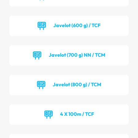
Javelot (600 g) / TCF
Javelot (700 g) NN / TCM
Javelot (800 g) / TCM
4 X 100m / TCF