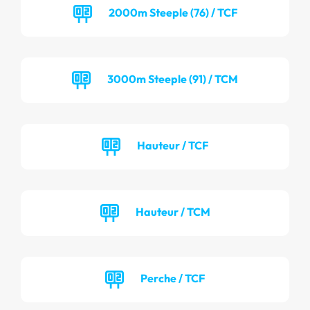
2000m Steeple (76) / TCF
3000m Steeple (91) / TCM
Hauteur / TCF
Hauteur / TCM
Perche / TCF