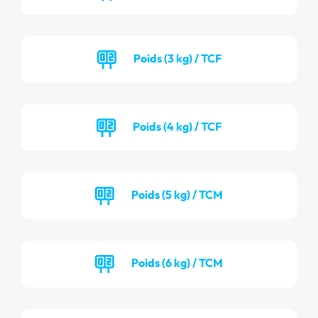
Poids (3 kg) / TCF
Poids (4 kg) / TCF
Poids (5 kg) / TCM
Poids (6 kg) / TCM