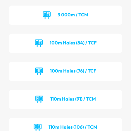
3 000m / TCM
100m Haies (84) / TCF
100m Haies (76) / TCF
110m Haies (91) / TCM
110m Haies (106) / TCM