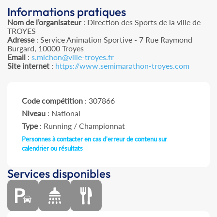
Informations pratiques
Nom de l’organisateur
: Direction des Sports de la ville de
TROYES
Adresse
: Service Animation Sportive - 7 Rue Raymond
Burgard, 10000 Troyes
Email
:
s.michon@ville-troyes.fr
Site internet
:
https://www.semimarathon-troyes.com
Code compétition
: 307866
Niveau
: National
Type
: Running / Championnat
Personnes à contacter en cas d'erreur de contenu sur
calendrier ou résultats
Services disponibles