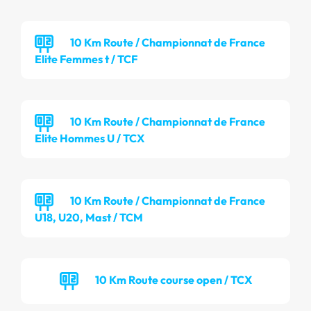
10 Km Route / Championnat de France
Elite Femmes t / TCF
10 Km Route / Championnat de France
Elite Hommes U / TCX
10 Km Route / Championnat de France
U18, U20, Mast / TCM
10 Km Route course open / TCX