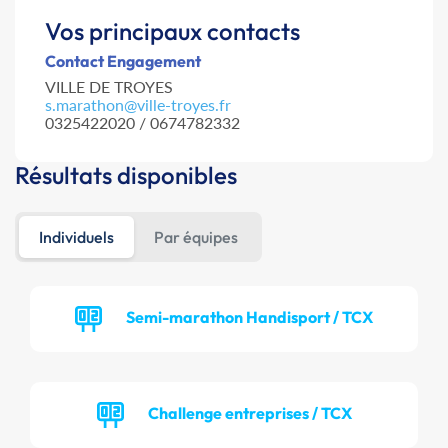
Vos principaux contacts
Contact Engagement
VILLE DE TROYES
s.marathon@ville-troyes.fr
0325422020 / 0674782332
Résultats disponibles
Individuels
Par équipes
Semi-marathon Handisport / TCX
Challenge entreprises / TCX