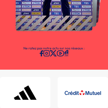
Ne ratez pas notre actu sur nos réseaux :