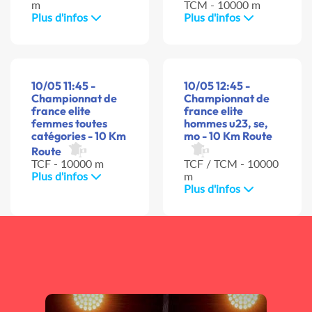
m
TCM - 10000 m
Plus d'infos
Plus d'infos
10/05 11:45 -
10/05 12:45 -
Championnat de
Championnat de
france elite
france elite
femmes toutes
hommes u23, se,
catégories - 10 Km
mo - 10 Km Route
Route
TCF - 10000 m
TCF / TCM - 10000
Plus d'infos
m
Plus d'infos