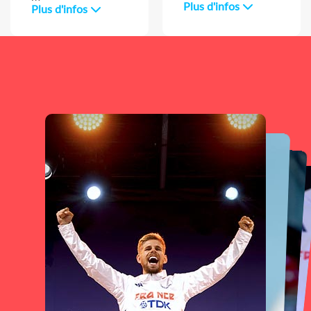
Plus d'infos
Plus d'infos