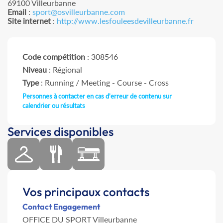
69100 Villeurbanne
Email
:
sport@osvilleurbanne.com
Site internet
:
http://www.lesfouleesdevilleurbanne.fr
Code compétition
: 308546
Niveau
: Régional
Type
: Running / Meeting - Course - Cross
Personnes à contacter en cas d'erreur de contenu sur
calendrier ou résultats
Services disponibles
Vos principaux contacts
Contact Engagement
OFFICE DU SPORT Villeurbanne