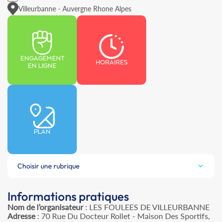
Villeurbanne - Auvergne Rhone Alpes
ENGAGEMENT
HORAIRES
EN LIGNE
PLAN
Choisir une rubrique
Informations pratiques
Nom de l’organisateur
: LES FOULEES DE VILLEURBANNE
Adresse
: 70 Rue Du Docteur Rollet - Maison Des Sportifs,