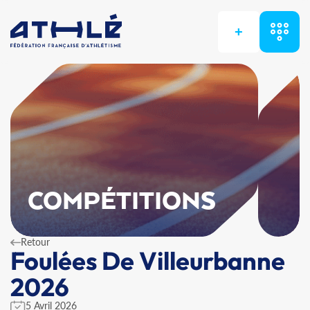
+
COMPÉTITIONS
Retour
Foulées De Villeurbanne
2026
5 Avril 2026