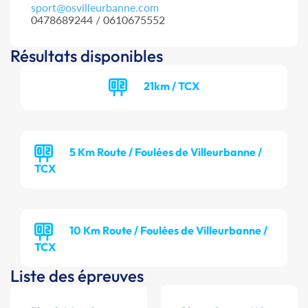
sport@osvilleurbanne.com
0478689244 / 0610675552
Résultats disponibles
21km / TCX
5 Km Route / Foulées de Villeurbanne /
TCX
10 Km Route / Foulées de Villeurbanne /
TCX
Liste des épreuves