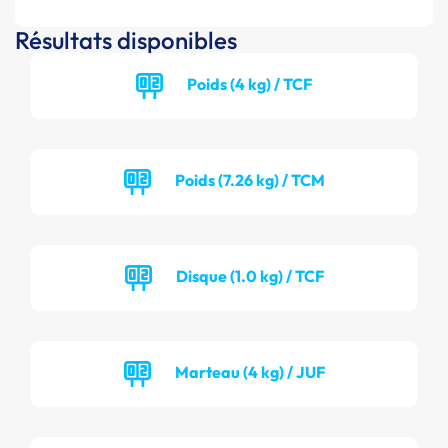
Résultats disponibles
Poids (4 kg) / TCF
Poids (7.26 kg) / TCM
Disque (1.0 kg) / TCF
Marteau (4 kg) / JUF