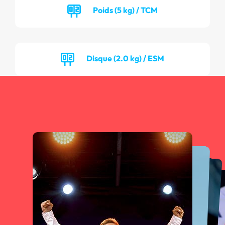
Poids (5 kg) / TCM
Disque (2.0 kg) / ESM