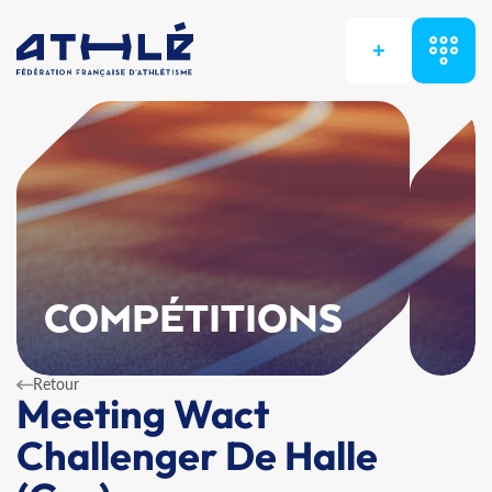
+
COMPÉTITIONS
Retour
Meeting Wact
Challenger De Halle