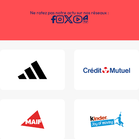
Ne ratez pas notre actu sur nos réseaux :