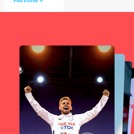
Plus d'infos