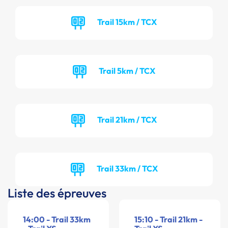
Trail 15km / TCX
Trail 5km / TCX
Trail 21km / TCX
Trail 33km / TCX
Liste des épreuves
14:00 - Trail 33km
15:10 - Trail 21km -