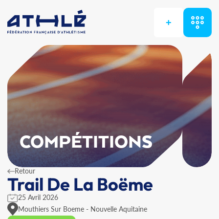
+
COMPÉTITIONS
Retour
Trail De La Boëme
25 Avril 2026
Mouthiers Sur Boeme - Nouvelle Aquitaine