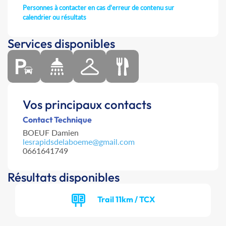
Personnes à contacter en cas d'erreur de contenu sur
calendrier ou résultats
Services disponibles
Vos principaux contacts
Contact Technique
BOEUF Damien
lesrapidsdelaboeme@gmail.com
0661641749
Résultats disponibles
Trail 11km / TCX