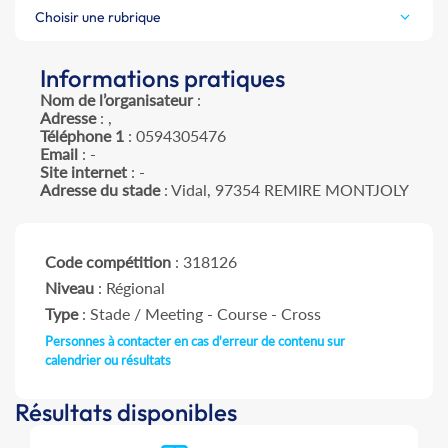
Choisir une rubrique
Informations pratiques
Nom de l’organisateur
:
Adresse
: ,
Téléphone 1
: 0594305476
Email
: -
Site internet
: -
Adresse du stade
: Vidal, 97354 REMIRE MONTJOLY
Code compétition
: 318126
Niveau
: Régional
Type
: Stade / Meeting - Course - Cross
Personnes à contacter en cas d'erreur de contenu sur
calendrier ou résultats
Résultats disponibles