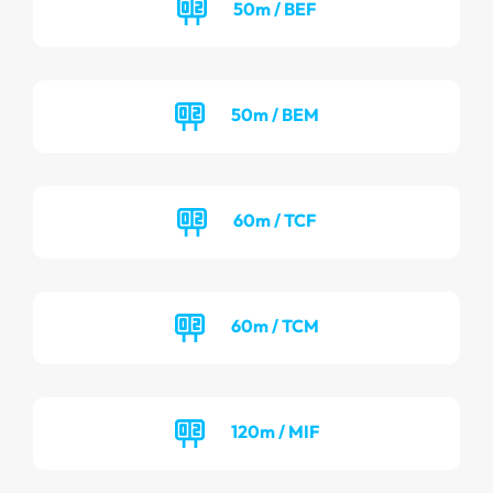
50m / BEF
50m / BEM
60m / TCF
60m / TCM
120m / MIF