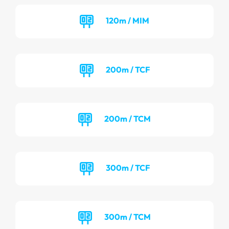
120m / MIM
200m / TCF
200m / TCM
300m / TCF
300m / TCM