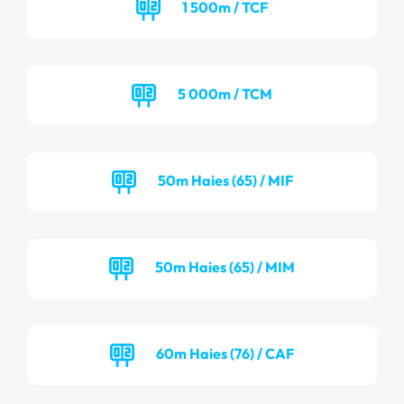
1 500m / TCF
5 000m / TCM
50m Haies (65) / MIF
50m Haies (65) / MIM
60m Haies (76) / CAF