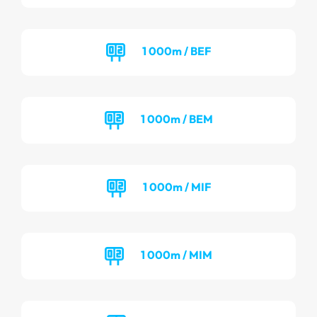
1 000m / BEF
1 000m / BEM
1 000m / MIF
1 000m / MIM