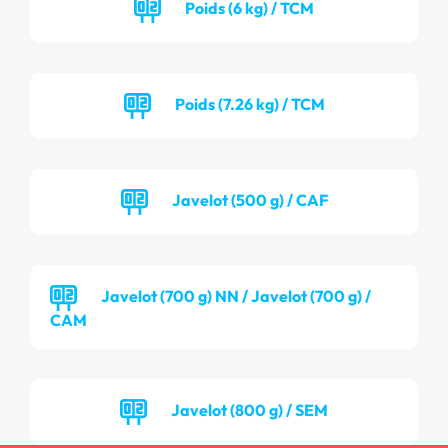
Poids (6 kg) / TCM
Poids (7.26 kg) / TCM
Javelot (500 g) / CAF
Javelot (700 g) NN / Javelot (700 g) /
CAM
Javelot (800 g) / SEM