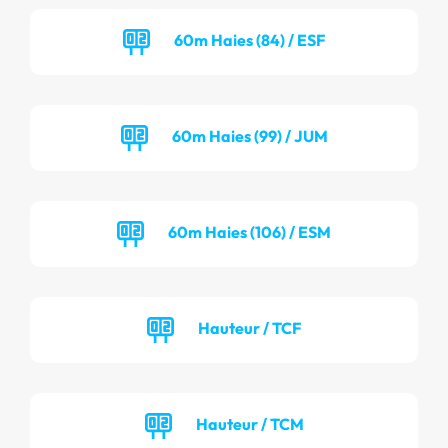
60m Haies (84) / ESF
60m Haies (99) / JUM
60m Haies (106) / ESM
Hauteur / TCF
Hauteur / TCM