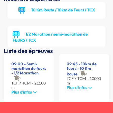
10 Km Route / 10km de Feurs / TCX
1/2 Marathon / semi-marathon de
FEURS / TCX
Liste des épreuves
09:00 - Semi-
09:45 - 10km de
marathon de feurs
feurs - 10 Km
- 1/2 Marathon
Route
TCF / TCM - 10000
TCF / TCM - 21100
m
m
Plus d'infos
Plus d'infos