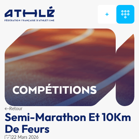
+
COMPÉTITIONS
Retour
Semi-Marathon Et 10Km
De Feurs
22 Mars 2026