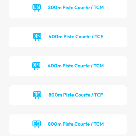
200m Piste Courte / TCM
400m Piste Courte / TCF
400m Piste Courte / TCM
800m Piste Courte / TCF
800m Piste Courte / TCM