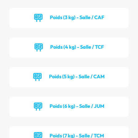
Poids (3 kg) - Salle / CAF
Poids (4 kg) - Salle / TCF
Poids (5 kg) - Salle / CAM
Poids (6 kg) - Salle / JUM
Poids (7 kg) - Salle / TCM