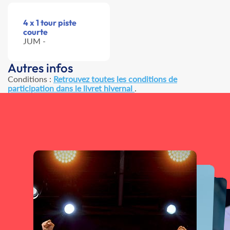
4 x 1 tour piste
courte
JUM -
Autres infos
Conditions :
Retrouvez toutes les conditions de
participation dans le livret hivernal
.