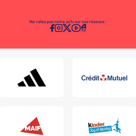
Ne ratez pas notre actu sur nos réseaux :