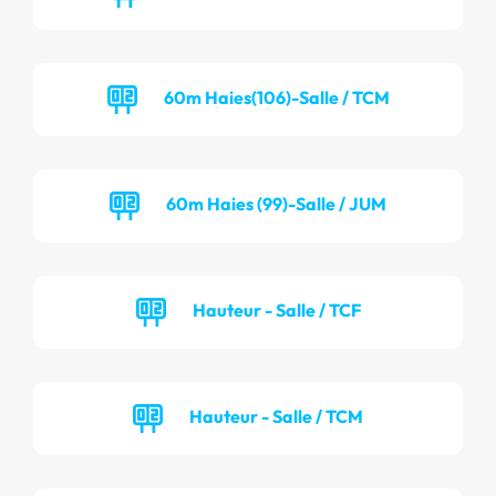
60m Haies(106)-Salle / TCM
60m Haies (99)-Salle / JUM
Hauteur - Salle / TCF
Hauteur - Salle / TCM