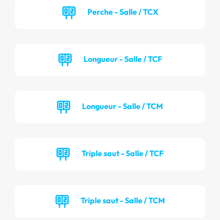
Perche - Salle / TCX
Longueur - Salle / TCF
Longueur - Salle / TCM
Triple saut - Salle / TCF
Triple saut - Salle / TCM