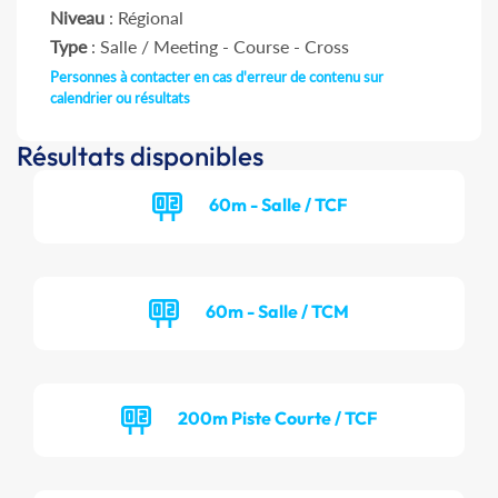
Niveau
: Régional
Type
: Salle / Meeting - Course - Cross
Personnes à contacter en cas d'erreur de contenu sur
calendrier ou résultats
Résultats disponibles
60m - Salle / TCF
60m - Salle / TCM
200m Piste Courte / TCF