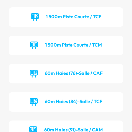
1 500m Piste Courte / TCF
1 500m Piste Courte / TCM
60m Haies (76)-Salle / CAF
60m Haies (84)-Salle / TCF
60m Haies (91)-Salle / CAM