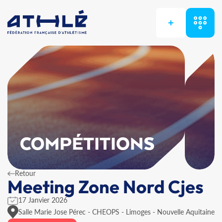
+
COMPÉTITIONS
Retour
Meeting Zone Nord Cjes
17 Janvier 2026
Salle Marie Jose Pérec - CHEOPS - Limoges - Nouvelle Aquitaine