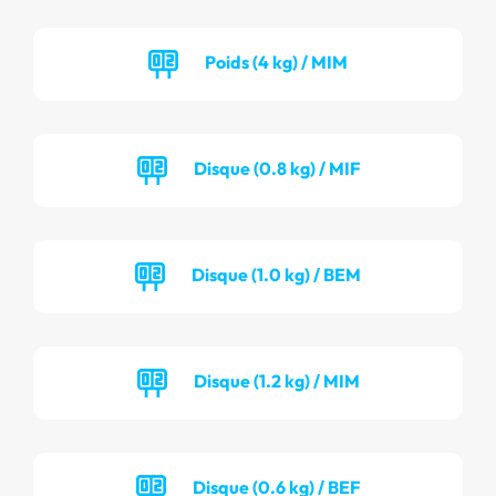
Poids (4 kg) / MIM
Disque (0.8 kg) / MIF
Disque (1.0 kg) / BEM
Disque (1.2 kg) / MIM
Disque (0.6 kg) / BEF