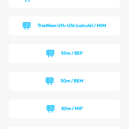
Triathlon U14-U16 (calculé) / MIM
50m / BEF
50m / BEM
80m / MIF