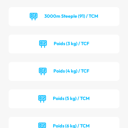
3000m Steeple (91) / TCM
Poids (3 kg) / TCF
Poids (4 kg) / TCF
Poids (5 kg) / TCM
Poids (6 kg) / TCM