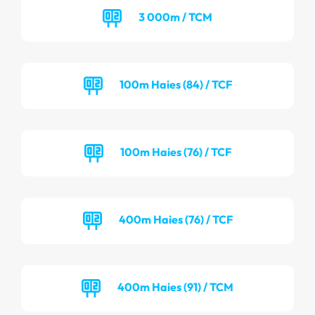
3 000m / TCM
100m Haies (84) / TCF
100m Haies (76) / TCF
400m Haies (76) / TCF
400m Haies (91) / TCM