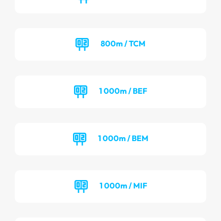
800m / TCM
1 000m / BEF
1 000m / BEM
1 000m / MIF