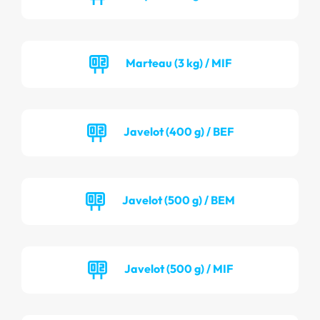
Marteau (3 kg) / MIF
Javelot (400 g) / BEF
Javelot (500 g) / BEM
Javelot (500 g) / MIF