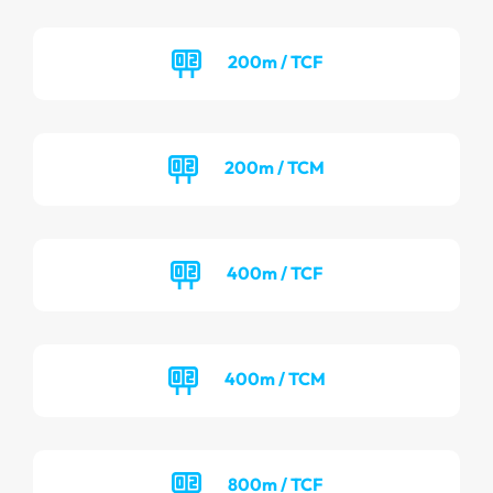
200m / TCF
200m / TCM
400m / TCF
400m / TCM
800m / TCF