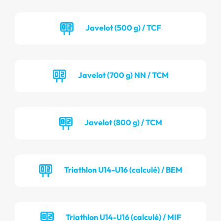
Javelot (500 g) / TCF
Javelot (700 g) NN / TCM
Javelot (800 g) / TCM
Triathlon U14-U16 (calculé) / BEM
Triathlon U14-U16 (calculé) / MIF