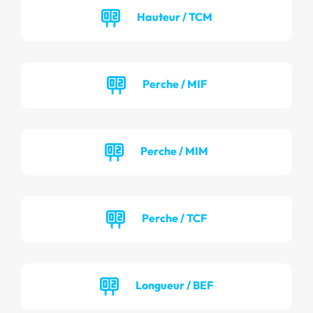
Hauteur / TCM
Perche / MIF
Perche / MIM
Perche / TCF
Longueur / BEF