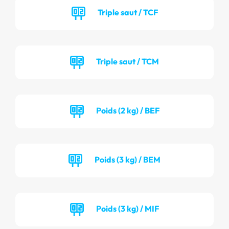
Triple saut / TCF
Triple saut / TCM
Poids (2 kg) / BEF
Poids (3 kg) / BEM
Poids (3 kg) / MIF