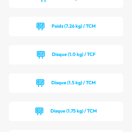
Poids (7.26 kg) / TCM
Disque (1.0 kg) / TCF
Disque (1.5 kg) / TCM
Disque (1.75 kg) / TCM