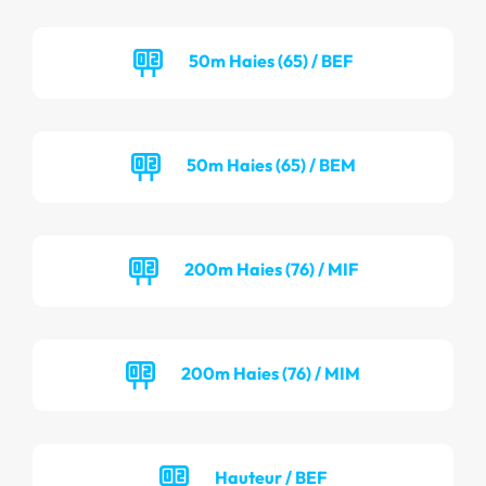
50m Haies (65) / BEF
50m Haies (65) / BEM
200m Haies (76) / MIF
200m Haies (76) / MIM
Hauteur / BEF