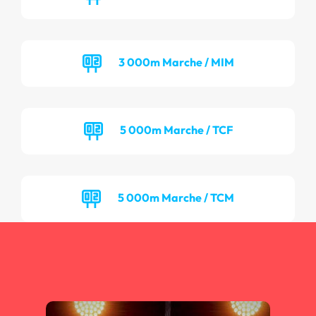
3 000m Marche / MIM
5 000m Marche / TCF
5 000m Marche / TCM