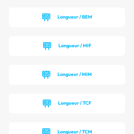
Longueur / BEM
Longueur / MIF
Longueur / MIM
Longueur / TCF
Longueur / TCM