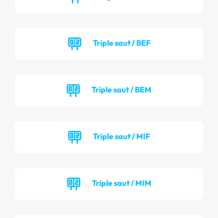
Triple saut / BEF
Triple saut / BEM
Triple saut / MIF
Triple saut / MIM