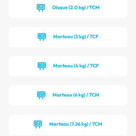
Disque (2.0 kg) / TCM
Marteau (3 kg) / TCF
Marteau (4 kg) / TCF
Marteau (6 kg) / TCM
Marteau (7.26 kg) / TCM