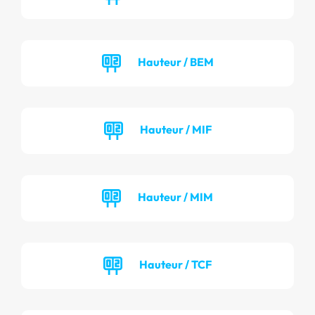
Hauteur / BEM
Hauteur / MIF
Hauteur / MIM
Hauteur / TCF