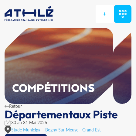
+
COMPÉTITIONS
Retour
Départementaux Piste
30 au 31 Mai 2026
Stade Municipal - Bogny Sur Meuse - Grand Est