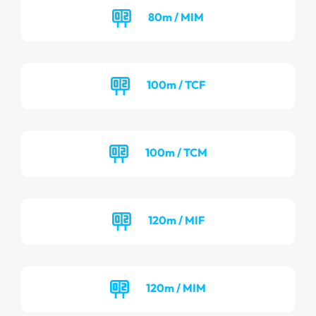
80m / MIM
100m / TCF
100m / TCM
120m / MIF
120m / MIM