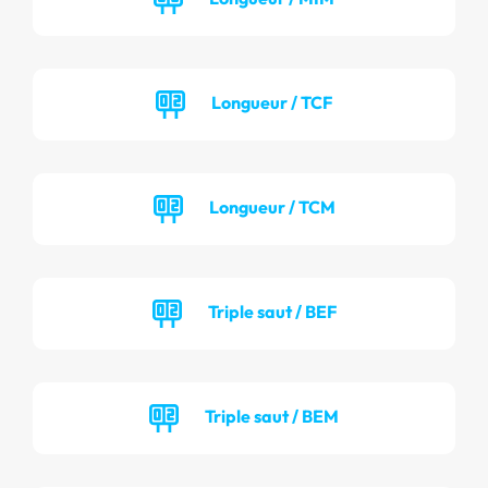
Longueur / TCF
Longueur / TCM
Triple saut / BEF
Triple saut / BEM