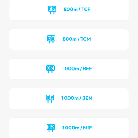
800m / TCF
800m / TCM
1 000m / BEF
1 000m / BEM
1 000m / MIF