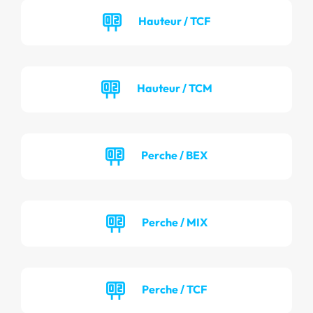
Hauteur / TCF
Hauteur / TCM
Perche / BEX
Perche / MIX
Perche / TCF