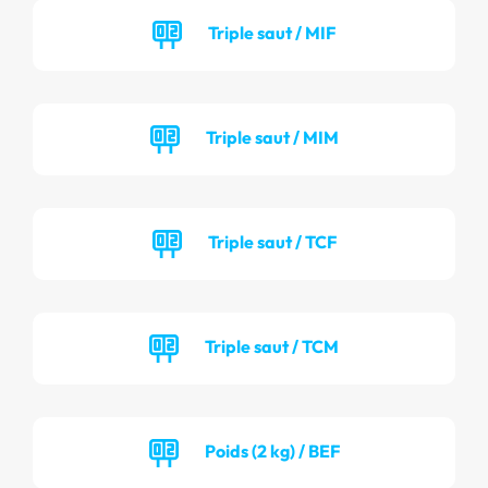
Triple saut / MIF
Triple saut / MIM
Triple saut / TCF
Triple saut / TCM
Poids (2 kg) / BEF