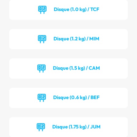
Disque (1.0 kg) / TCF
Disque (1.2 kg) / MIM
Disque (1.5 kg) / CAM
Disque (0.6 kg) / BEF
Disque (1.75 kg) / JUM