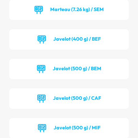
Marteau (7.26 kg) / SEM
Javelot (400 g) / BEF
Javelot (500 g) / BEM
Javelot (500 g) / CAF
Javelot (500 g) / MIF