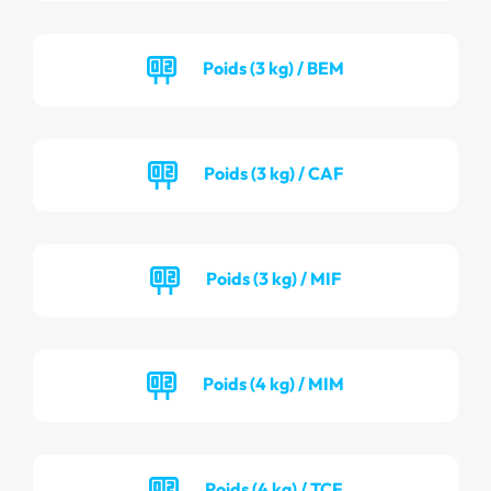
Poids (3 kg) / BEM
Poids (3 kg) / CAF
Poids (3 kg) / MIF
Poids (4 kg) / MIM
Poids (4 kg) / TCF