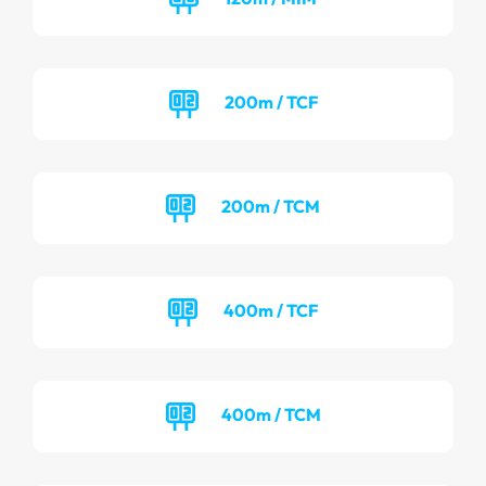
200m / TCF
200m / TCM
400m / TCF
400m / TCM