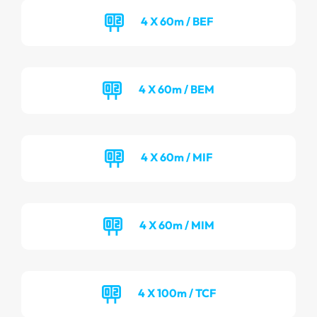
4 X 60m / BEF
4 X 60m / BEM
4 X 60m / MIF
4 X 60m / MIM
4 X 100m / TCF