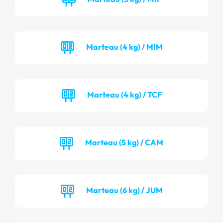
Marteau (4 kg) / MIM
Marteau (4 kg) / TCF
Marteau (5 kg) / CAM
Marteau (6 kg) / JUM