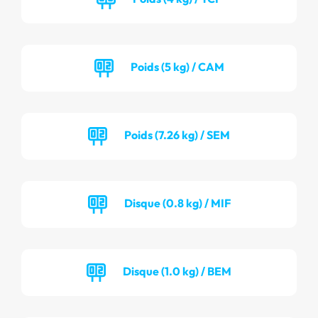
Poids (5 kg) / CAM
Poids (7.26 kg) / SEM
Disque (0.8 kg) / MIF
Disque (1.0 kg) / BEM