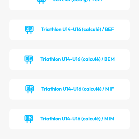
Triathlon U14-U16 (calculé) / BEF
Triathlon U14-U16 (calculé) / BEM
Triathlon U14-U16 (calculé) / MIF
Triathlon U14-U16 (calculé) / MIM