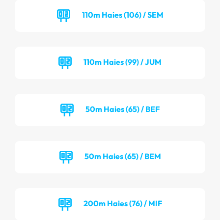
110m Haies (106) / SEM
110m Haies (99) / JUM
50m Haies (65) / BEF
50m Haies (65) / BEM
200m Haies (76) / MIF