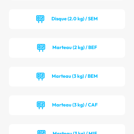
Disque (2.0 kg) / SEM
Marteau (2 kg) / BEF
Marteau (3 kg) / BEM
Marteau (3 kg) / CAF
Marteau (3 kg) / MIF