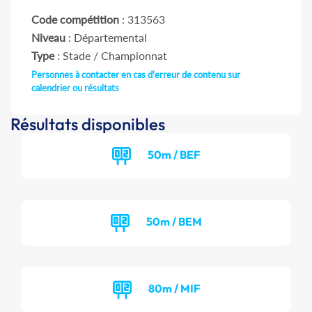
Code compétition
: 313563
Niveau
: Départemental
Type
: Stade / Championnat
Personnes à contacter en cas d'erreur de contenu sur
calendrier ou résultats
Résultats disponibles
50m / BEF
50m / BEM
80m / MIF