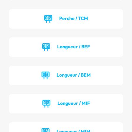
Perche / TCM
Longueur / BEF
Longueur / BEM
Longueur / MIF
Longueur / MIM