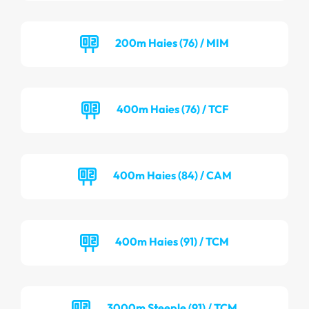
200m Haies (76) / MIM
400m Haies (76) / TCF
400m Haies (84) / CAM
400m Haies (91) / TCM
3000m Steeple (91) / TCM