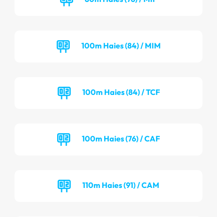
100m Haies (84) / MIM
100m Haies (84) / TCF
100m Haies (76) / CAF
110m Haies (91) / CAM