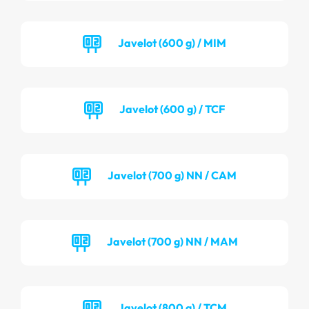
Javelot (600 g) / MIM
Javelot (600 g) / TCF
Javelot (700 g) NN / CAM
Javelot (700 g) NN / MAM
Javelot (800 g) / TCM