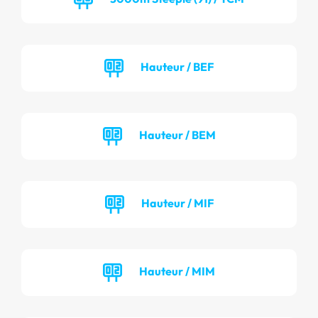
Hauteur / BEF
Hauteur / BEM
Hauteur / MIF
Hauteur / MIM