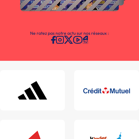
Ne ratez pas notre actu sur nos réseaux :