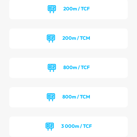
200m / TCF
200m / TCM
800m / TCF
800m / TCM
3 000m / TCF