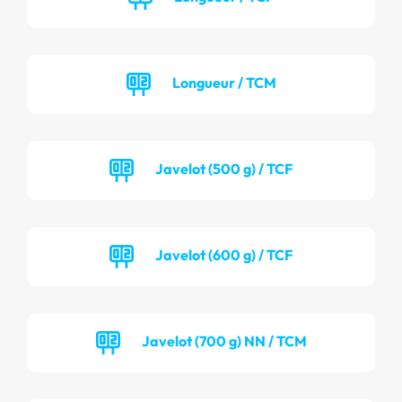
Longueur / TCM
Javelot (500 g) / TCF
Javelot (600 g) / TCF
Javelot (700 g) NN / TCM