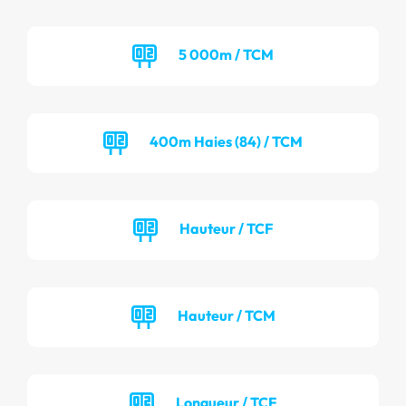
5 000m / TCM
400m Haies (84) / TCM
Hauteur / TCF
Hauteur / TCM
Longueur / TCF