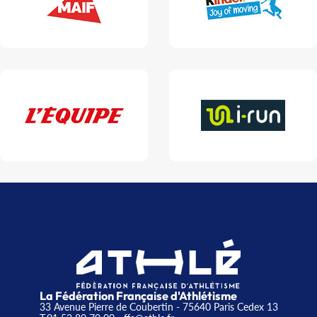
La Fédération Française d'Athlétisme
33 Avenue Pierre de Coubertin - 75640 Paris Cedex 13