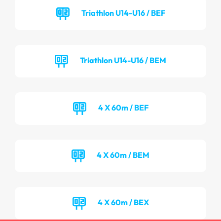
Triathlon U14-U16 / BEF
Triathlon U14-U16 / BEM
4 X 60m / BEF
4 X 60m / BEM
4 X 60m / BEX