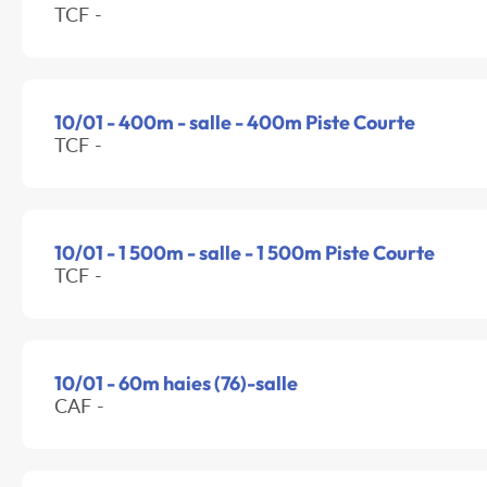
TCF -
10/01 - 400m - salle - 400m Piste Courte
TCF -
10/01 - 1 500m - salle - 1 500m Piste Courte
TCF -
10/01 - 60m haies (76)-salle
CAF -