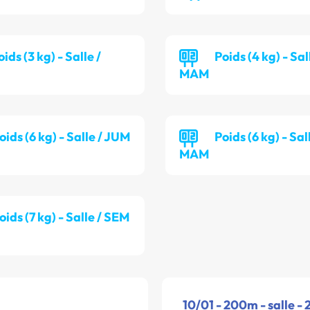
oids (3 kg) - Salle /
Poids (4 kg) - Sal
MAM
oids (6 kg) - Salle / JUM
Poids (6 kg) - Sal
MAM
oids (7 kg) - Salle / SEM
10/01 - 200m - salle -