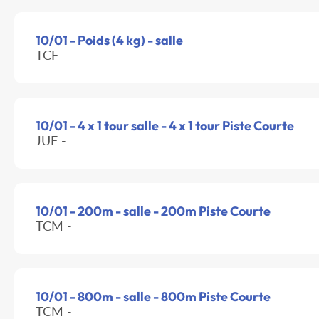
10/01 - Poids (4 kg) - salle
TCF -
10/01 - 4 x 1 tour salle - 4 x 1 tour Piste Courte
JUF -
10/01 - 200m - salle - 200m Piste Courte
TCM -
10/01 - 800m - salle - 800m Piste Courte
TCM -