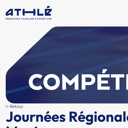
COMPÉT
Retour
Journées Régionale