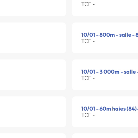
TCF -
10/01 - 800m - salle -
TCF -
10/01 - 3 000m - salle
TCF -
10/01 - 60m haies (84)
TCF -