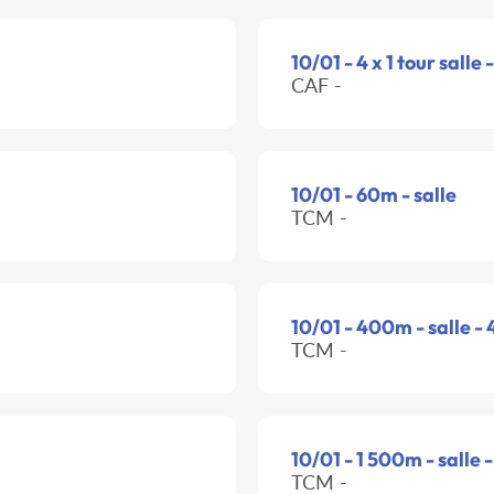
10/01 - 4 x 1 tour salle 
CAF -
10/01 - 60m - salle
TCM -
10/01 - 400m - salle -
TCM -
10/01 - 1 500m - salle 
TCM -