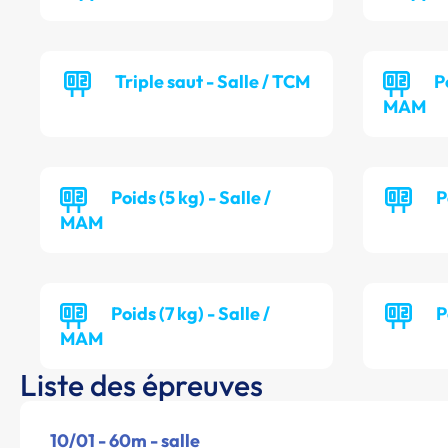
Triple saut - Salle / TCM
P
MAM
Poids (5 kg) - Salle /
P
MAM
Poids (7 kg) - Salle /
P
MAM
Liste des épreuves
10/01 - 60m - salle