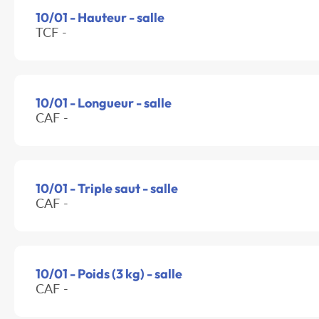
10/01 - Hauteur - salle
TCF -
10/01 - Longueur - salle
CAF -
10/01 - Triple saut - salle
CAF -
10/01 - Poids (3 kg) - salle
CAF -