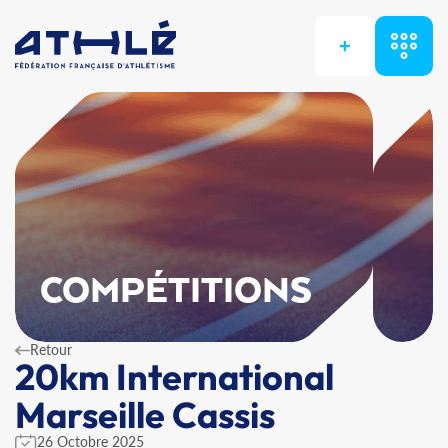
+
COMPÉTITIONS
Retour
20km International
Marseille Cassis
26 Octobre 2025