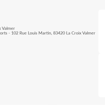
x Valmer
orts - 102 Rue Louis Martin, 83420 La Croix Valmer