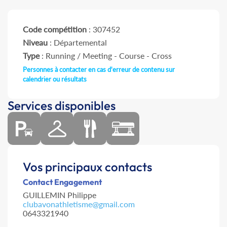
Code compétition
: 307452
Niveau
: Départemental
Type
: Running / Meeting - Course - Cross
Personnes à contacter en cas d'erreur de contenu sur
calendrier ou résultats
Services disponibles
Vos principaux contacts
Contact Engagement
GUILLEMIN Philippe
clubavonathletisme@gmail.com
0643321940