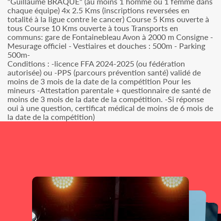
"Guillaume BRAQUE" (au moins 1 homme ou 1 femme dans
chaque équipe) 4x 2.5 Kms (inscriptions reversées en
totalité à la ligue contre le cancer) Course 5 Kms ouverte à
tous Course 10 Kms ouverte à tous Transports en
communs: gare de Fontainebleau Avon à 2000 m Consigne -
Mesurage officiel - Vestiaires et douches : 500m - Parking
500m-
Conditions : -licence FFA 2024-2025 (ou fédération
autorisée) ou -PPS (parcours prévention santé) validé de
moins de 3 mois de la date de la compétition Pour les
mineurs -Attestation parentale + questionnaire de santé de
moins de 3 mois de la date de la compétition. -Si réponse
oui à une question, certificat médical de moins de 6 mois de
la date de la compétition)