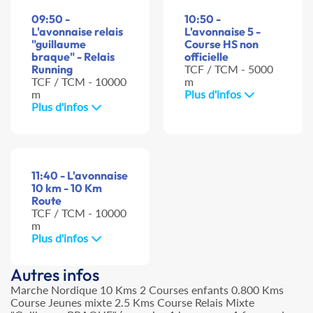
09:50 -
10:50 -
L'avonnaise relais
L'avonnaise 5 -
"guillaume
Course HS non
braque" - Relais
officielle
Running
TCF / TCM - 5000
TCF / TCM - 10000
m
m
Plus d'infos
Plus d'infos
11:40 - L'avonnaise
10 km - 10 Km
Route
TCF / TCM - 10000
m
Plus d'infos
Autres infos
Marche Nordique 10 Kms 2 Courses enfants 0.800 Kms
Course Jeunes mixte 2.5 Kms Course Relais Mixte