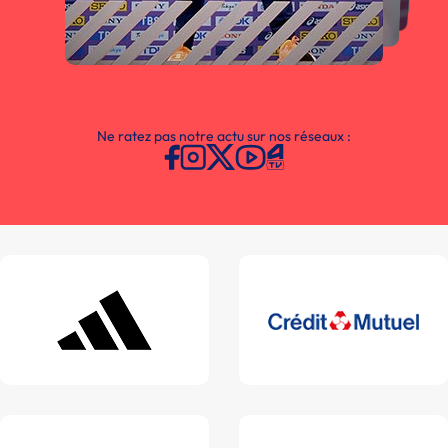
Ne ratez pas notre actu sur nos réseaux :