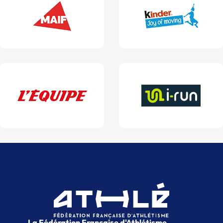
La Fédération Française d'Athlétisme