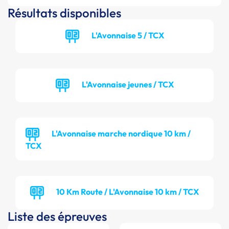
Résultats disponibles
L'Avonnaise 5 / TCX
L'Avonnaise jeunes / TCX
L'Avonnaise marche nordique 10 km /
TCX
10 Km Route / L'Avonnaise 10 km / TCX
Liste des épreuves