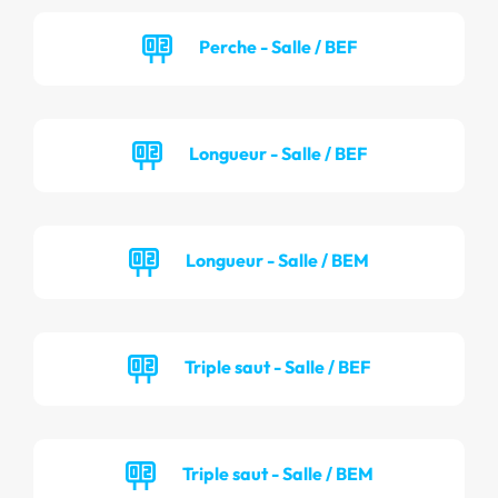
Perche - Salle / BEF
Longueur - Salle / BEF
Longueur - Salle / BEM
Triple saut - Salle / BEF
Triple saut - Salle / BEM