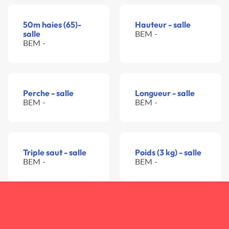
50m haies (65)-
Hauteur - salle
salle
BEM -
BEM -
Perche - salle
Longueur - salle
BEM -
BEM -
Triple saut - salle
Poids (3 kg) - salle
BEM -
BEM -