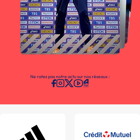
Ne ratez pas notre actu sur nos réseaux :