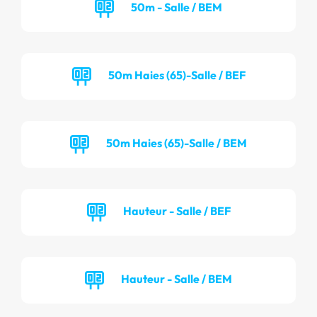
50m - Salle / BEM
50m Haies (65)-Salle / BEF
50m Haies (65)-Salle / BEM
Hauteur - Salle / BEF
Hauteur - Salle / BEM