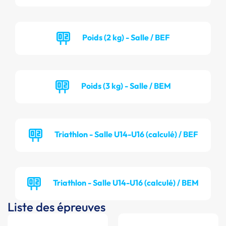
Poids (2 kg) - Salle / BEF
Poids (3 kg) - Salle / BEM
Triathlon - Salle U14-U16 (calculé) / BEF
Triathlon - Salle U14-U16 (calculé) / BEM
Liste des épreuves