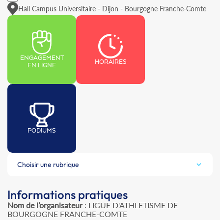
Hall Campus Universitaire - Dijon - Bourgogne Franche-Comte
ENGAGEMENT
HORAIRES
EN LIGNE
PODIUMS
Choisir une rubrique
Informations pratiques
Nom de l’organisateur
: LIGUE D'ATHLETISME DE
BOURGOGNE FRANCHE-COMTE