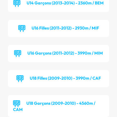
U14 Garçons (2013-2014) - 2360m / BEM
U16 Filles (2011-2012) - 2930m / MIF
U16 Garçons (2011-2012) - 3990m / MIM
U18 Filles (2009-2010) - 3990m / CAF
U18 Garçons (2009-2010) - 4560m /
CAM