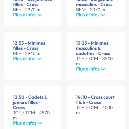
filles - Cross
masculins - Cross
BEF - 2370 m
BEM - 2370 m
Plus d'infos
Plus d'infos
12:55 - Minimes
13:25 - Minimes
filles - Cross
masculins &
MIF - 2940 m
cadettes - Cross
Plus d'infos
TCF / TCM - 3510
m
Plus d'infos
13:50 - Cadets &
14:10 - Cross court
juniors filles -
f & h - Cross
Cross
TCF / TCM - 4000
TCF / TCM - 4570
m
m
Plus d'infos