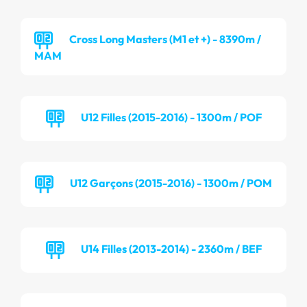
Cross Long Masters (M1 et +) - 8390m /
MAM
U12 Filles (2015-2016) - 1300m / POF
U12 Garçons (2015-2016) - 1300m / POM
U14 Filles (2013-2014) - 2360m / BEF