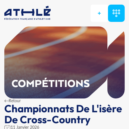
+
COMPÉTITIONS
Retour
Championnats De L'isère
De Cross-Country
11 Janvier 2026