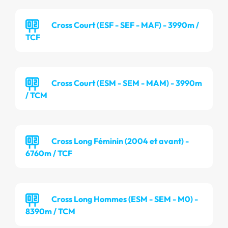
Cross Court (ESF - SEF - MAF) - 3990m /
TCF
Cross Court (ESM - SEM - MAM) - 3990m
/ TCM
Cross Long Féminin (2004 et avant) -
6760m / TCF
Cross Long Hommes (ESM - SEM - M0) -
8390m / TCM