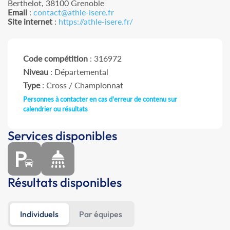
Berthelot, 38100 Grenoble
Email
:
contact@athle-isere.fr
Site internet
:
https://athle-isere.fr/
Code compétition
: 316972
Niveau
: Départemental
Type
: Cross / Championnat
Personnes à contacter en cas d'erreur de contenu sur
calendrier ou résultats
Services disponibles
Résultats disponibles
Individuels
Par équipes