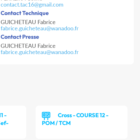
contact.tac16@gmail.com
Contact Technique
GUICHETEAU Fabrice
fabrice.guicheteau@wanadoo.fr
Contact Presse
GUICHETEAU Fabrice
fabrice.guicheteau@wanadoo.fr
1 -
Cross - COURSE 12 -
ef-
POM / TCM