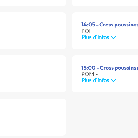
14:05 - Cross poussines
POF -
Plus d'infos
15:00 - Cross poussins 
POM -
Plus d'infos