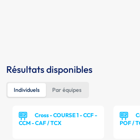
Résultats disponibles
Individuels
Par équipes
Cross - COURSE 1 - CCF -
C
CCM - CAF / TCX
POF / 