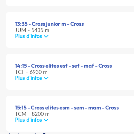
13:35 - Cross junior m - Cross
JUM - 5435 m
Plus d'infos
14:15 - Cross elites esf - sef - maf - Cross
TCF - 6930 m
Plus d'infos
15:15 - Cross elites esm - sem - mam - Cross
TCM - 8200 m
Plus d'infos