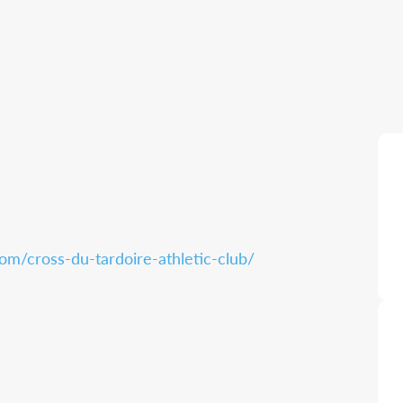
com/cross-du-tardoire-athletic-club/