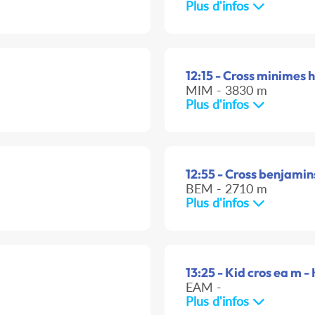
Plus d'infos
12:15 - Cross minimes h
MIM - 3830 m
Plus d'infos
12:55 - Cross benjamins
BEM - 2710 m
Plus d'infos
13:25 - Kid cros ea m - 
EAM -
Plus d'infos