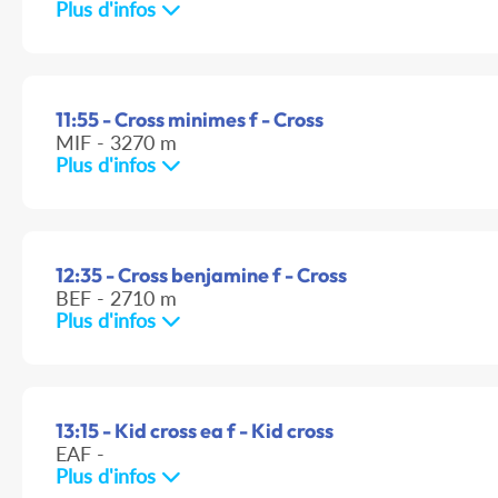
Plus d'infos
11:55 - Cross minimes f - Cross
MIF - 3270 m
Plus d'infos
12:35 - Cross benjamine f - Cross
BEF - 2710 m
Plus d'infos
13:15 - Kid cross ea f - Kid cross
EAF -
Plus d'infos