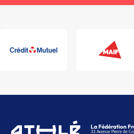
La Fédération Fr
33 Avenue Pierre de Co