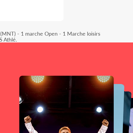
MNT) - 1 marche Open - 1 Marche loisirs
S Athlé.