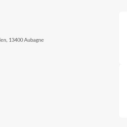
llen, 13400 Aubagne