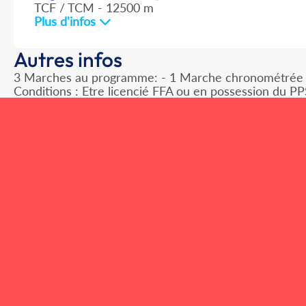
TCF / TCM - 12500 m
Plus d'infos
Autres infos
3 Marches au programme: - 1 Marche chronométrée (
Conditions : Etre licencié FFA ou en possession du PP