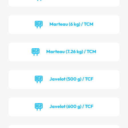
Marteau (6 kg) / TCM
Marteau (7.26 kg) / TCM
Javelot (500 g) / TCF
Javelot (600 g) / TCF