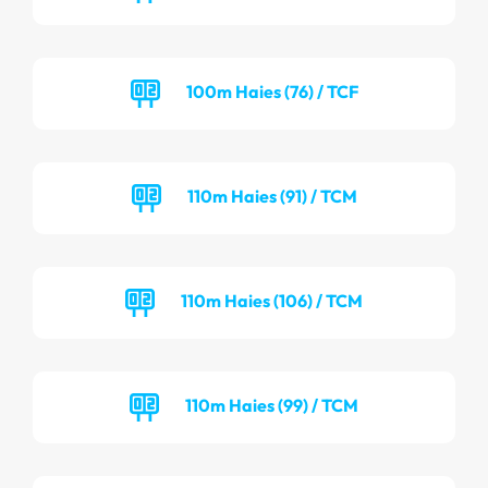
100m Haies (76) / TCF
110m Haies (91) / TCM
110m Haies (106) / TCM
110m Haies (99) / TCM