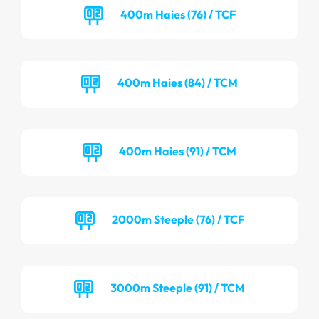
400m Haies (76) / TCF
400m Haies (84) / TCM
400m Haies (91) / TCM
2000m Steeple (76) / TCF
3000m Steeple (91) / TCM