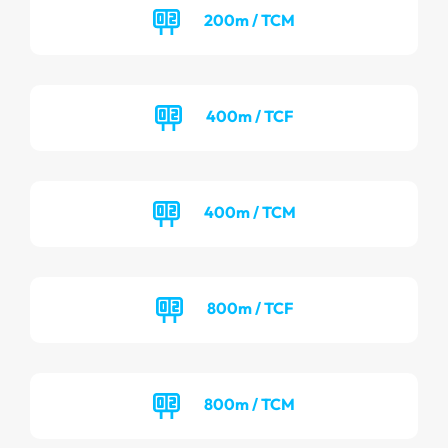
200m / TCM
400m / TCF
400m / TCM
800m / TCF
800m / TCM