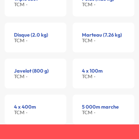
TCM -
TCM -
Disque (2.0 kg)
Marteau (7.26 kg)
TCM -
TCM -
Javelot (800 g)
4 x 100m
TCM -
TCM -
4 x 400m
5 000m marche
TCM -
TCM -