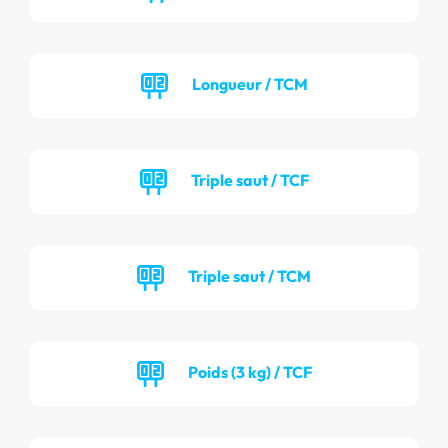
Longueur / TCM
Triple saut / TCF
Triple saut / TCM
Poids (3 kg) / TCF