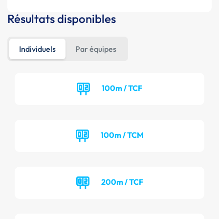
Résultats disponibles
Individuels
Par équipes
100m / TCF
100m / TCM
200m / TCF