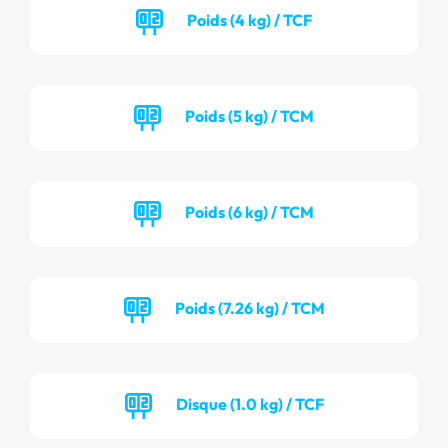
Poids (4 kg) / TCF
Poids (5 kg) / TCM
Poids (6 kg) / TCM
Poids (7.26 kg) / TCM
Disque (1.0 kg) / TCF