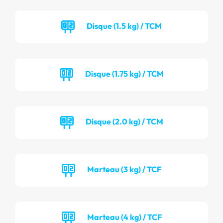
Disque (1.5 kg) / TCM
Disque (1.75 kg) / TCM
Disque (2.0 kg) / TCM
Marteau (3 kg) / TCF
Marteau (4 kg) / TCF