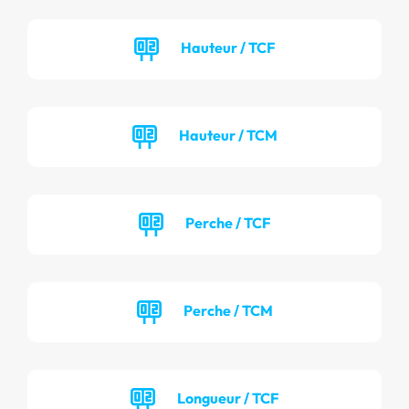
Hauteur / TCF
Hauteur / TCM
Perche / TCF
Perche / TCM
Longueur / TCF