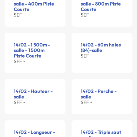
salle - 400m Piste
salle - 800m Piste
Courte
Courte
SEF -
SEF -
14/02 - 1 500m -
14/02 - 60m haies
salle - 1 500m
(84)-salle
Piste Courte
SEF -
SEF -
14/02 - Hauteur -
14/02 - Perche -
salle
salle
SEF -
SEF -
14/02 - Longueur -
14/02 - Triple saut