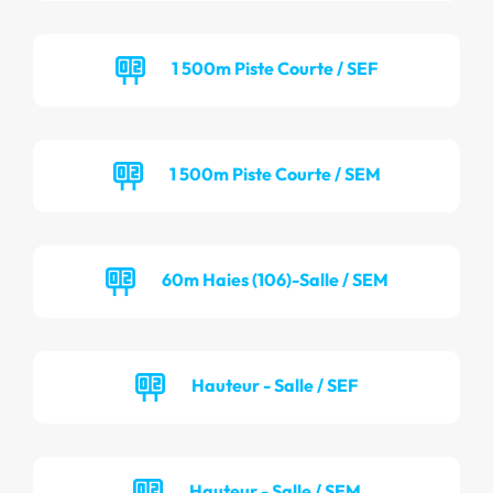
1 500m Piste Courte / SEF
1 500m Piste Courte / SEM
60m Haies (106)-Salle / SEM
Hauteur - Salle / SEF
Hauteur - Salle / SEM