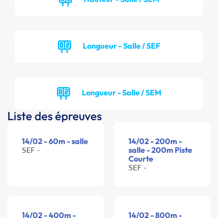
Longueur - Salle / SEF
Longueur - Salle / SEM
Liste des épreuves
14/02 - 60m - salle
14/02 - 200m -
SEF -
salle - 200m Piste
Courte
SEF -
14/02 - 400m -
14/02 - 800m -