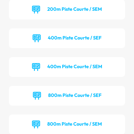
200m Piste Courte / SEM
400m Piste Courte / SEF
400m Piste Courte / SEM
800m Piste Courte / SEF
800m Piste Courte / SEM