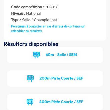
Code compétition
: 308316
Niveau
: National
Type
: Salle / Championnat
Personnes à contacter en cas d'erreur de contenu sur
calendrier ou résultats
Résultats disponibles
60m - Salle / SEM
200m Piste Courte / SEF
400m Piste Courte / SEF