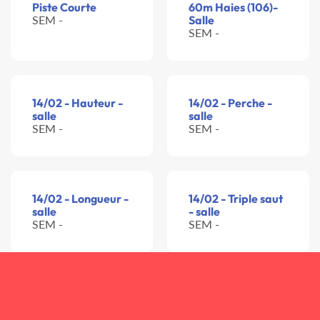
Piste Courte
60m Haies (106)-
SEM -
Salle
SEM -
14/02 - Hauteur -
14/02 - Perche -
salle
salle
SEM -
SEM -
14/02 - Longueur -
14/02 - Triple saut
salle
- salle
SEM -
SEM -