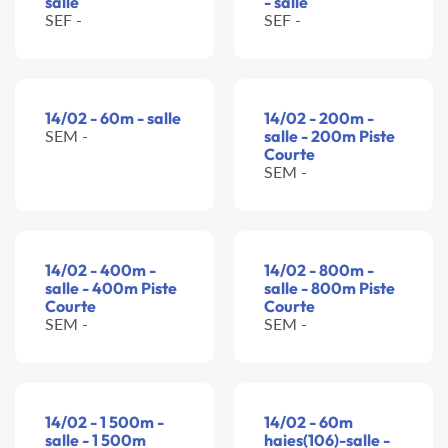
salle
- salle
SEF -
SEF -
14/02 - 60m - salle
14/02 - 200m -
SEM -
salle - 200m Piste
Courte
SEM -
14/02 - 400m -
14/02 - 800m -
salle - 400m Piste
salle - 800m Piste
Courte
Courte
SEM -
SEM -
14/02 - 1 500m -
14/02 - 60m
salle - 1 500m
haies(106)-salle -