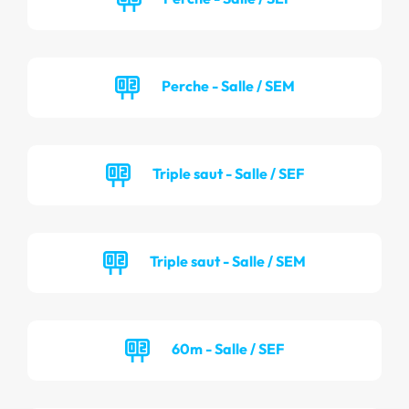
Perche - Salle / SEM
Triple saut - Salle / SEF
Triple saut - Salle / SEM
60m - Salle / SEF