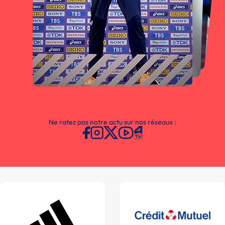
Ne ratez pas notre actu sur nos réseaux :