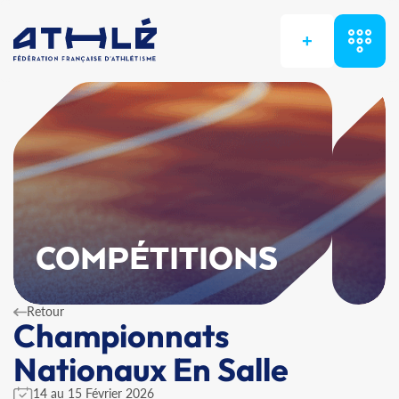
+
COMPÉTITIONS
Retour
Championnats
Nationaux En Salle
14 au 15 Février 2026