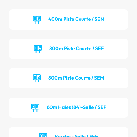
400m Piste Courte / SEM
800m Piste Courte / SEF
800m Piste Courte / SEM
60m Haies (84)-Salle / SEF
Perche - Salle / SEF