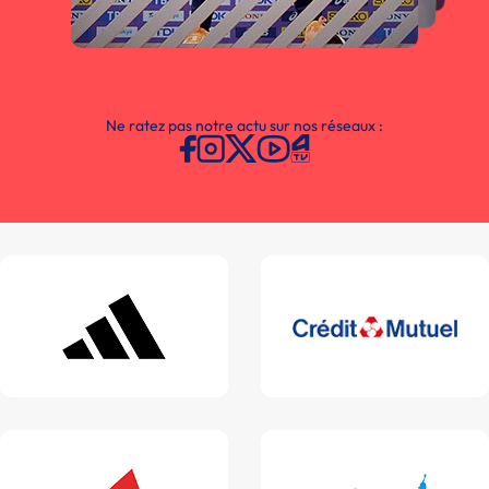
Ne ratez pas notre actu sur nos réseaux :