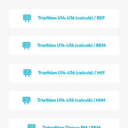
Triathlon U14-U16 (calculé) / BEF
Triathlon U14-U16 (calculé) / BEM
Triathlon U14-U16 (calculé) / MIF
Triathlon U14-U16 (calculé) / MIM
Tetrathlon Disque BM / BEM