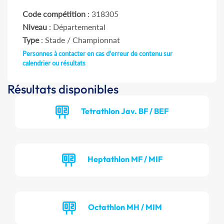
Code compétition
: 318305
Niveau
: Départemental
Type
: Stade / Championnat
Personnes à contacter en cas d'erreur de contenu sur
calendrier ou résultats
Résultats disponibles
Tetrathlon Jav. BF / BEF
Heptathlon MF / MIF
Octathlon MH / MIM