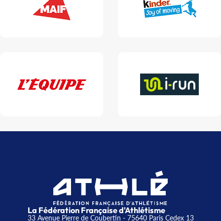
La Fédération Française d'Athlétisme
33 Avenue Pierre de Coubertin - 75640 Paris Cedex 13