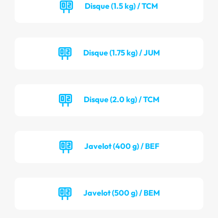
Disque (1.5 kg) / TCM
Disque (1.75 kg) / JUM
Disque (2.0 kg) / TCM
Javelot (400 g) / BEF
Javelot (500 g) / BEM