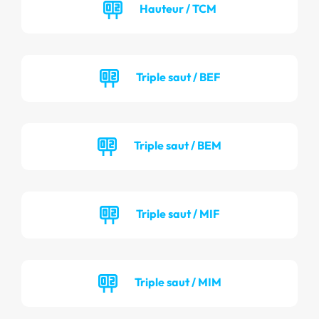
Hauteur / TCM
Triple saut / BEF
Triple saut / BEM
Triple saut / MIF
Triple saut / MIM