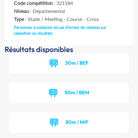
Code compétition
: 321184
Niveau
: Départemental
Type
: Stade / Meeting - Course - Cross
Personnes à contacter en cas d'erreur de contenu sur
calendrier ou résultats
Résultats disponibles
50m / BEF
50m / BEM
80m / MIF