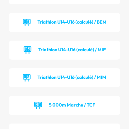
Triathlon U14-U16 (calculé) / BEM
Triathlon U14-U16 (calculé) / MIF
Triathlon U14-U16 (calculé) / MIM
5 000m Marche / TCF