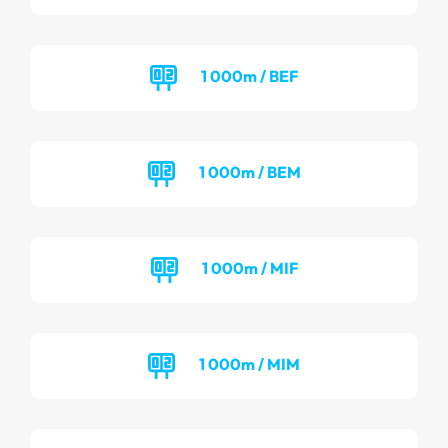
1 000m / BEF
1 000m / BEM
1 000m / MIF
1 000m / MIM