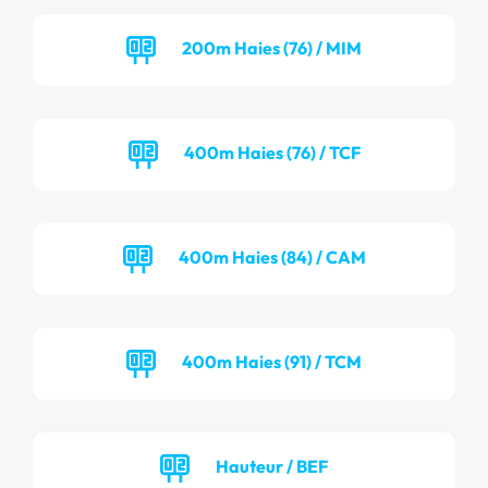
200m Haies (76) / MIM
400m Haies (76) / TCF
400m Haies (84) / CAM
400m Haies (91) / TCM
Hauteur / BEF