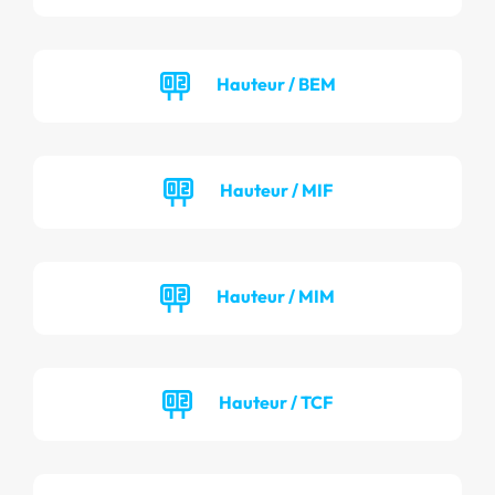
Hauteur / BEM
Hauteur / MIF
Hauteur / MIM
Hauteur / TCF