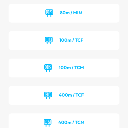
80m / MIM
100m / TCF
100m / TCM
400m / TCF
400m / TCM