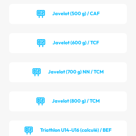
Javelot (500 g) / CAF
Javelot (600 g) / TCF
Javelot (700 g) NN / TCM
Javelot (800 g) / TCM
Triathlon U14-U16 (calculé) / BEF