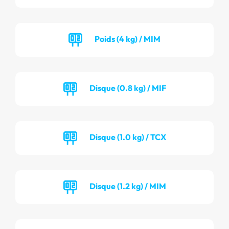
Poids (4 kg) / MIM
Disque (0.8 kg) / MIF
Disque (1.0 kg) / TCX
Disque (1.2 kg) / MIM