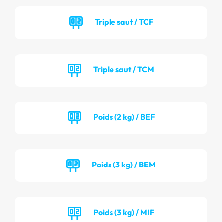
Triple saut / TCF
Triple saut / TCM
Poids (2 kg) / BEF
Poids (3 kg) / BEM
Poids (3 kg) / MIF