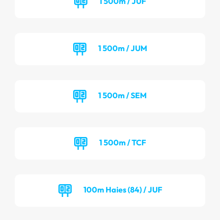
1 500m / JUF
1 500m / JUM
1 500m / SEM
1 500m / TCF
100m Haies (84) / JUF