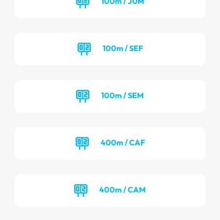
100m / JUM
100m / SEF
100m / SEM
400m / CAF
400m / CAM