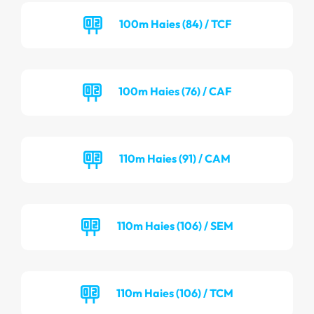
100m Haies (84) / TCF
100m Haies (76) / CAF
110m Haies (91) / CAM
110m Haies (106) / SEM
110m Haies (106) / TCM