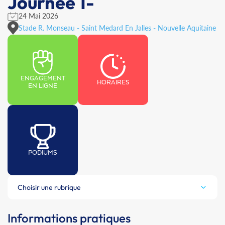
Journée 1-
24 Mai 2026
Stade R. Monseau - Saint Medard En Jalles - Nouvelle Aquitaine
ENGAGEMENT
HORAIRES
EN LIGNE
PODIUMS
Choisir une rubrique
Informations pratiques