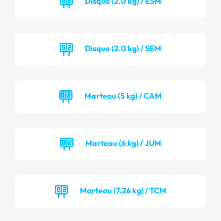
Disque (2.0 kg) / ESM
Disque (2.0 kg) / SEM
Marteau (5 kg) / CAM
Marteau (6 kg) / JUM
Marteau (7.26 kg) / TCM