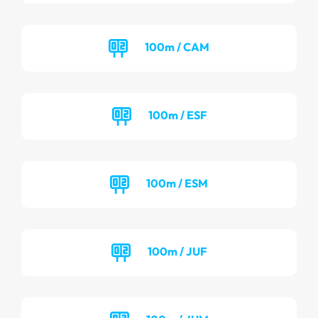
100m / CAM
100m / ESF
100m / ESM
100m / JUF