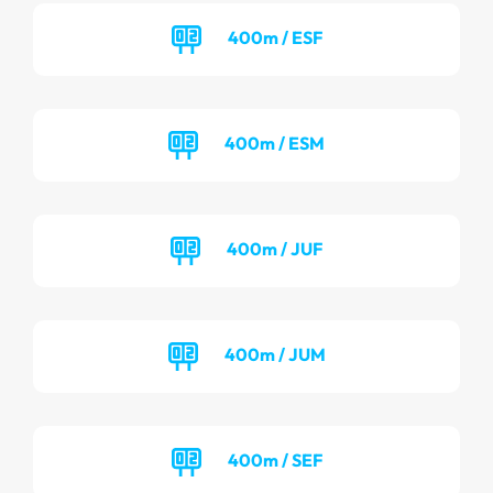
400m / ESF
400m / ESM
400m / JUF
400m / JUM
400m / SEF