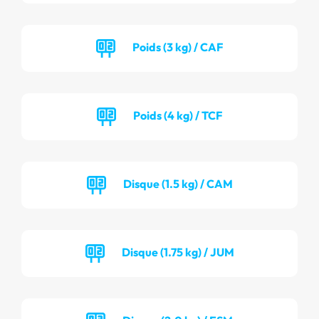
Poids (3 kg) / CAF
Poids (4 kg) / TCF
Disque (1.5 kg) / CAM
Disque (1.75 kg) / JUM