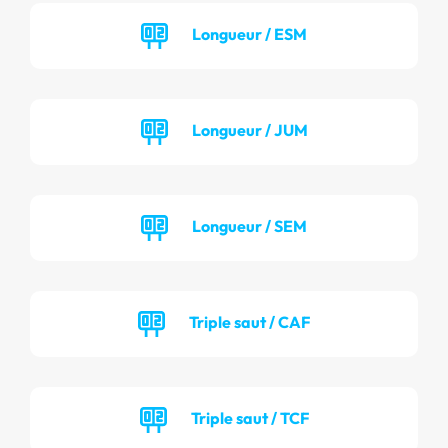
Longueur / ESM
Longueur / JUM
Longueur / SEM
Triple saut / CAF
Triple saut / TCF