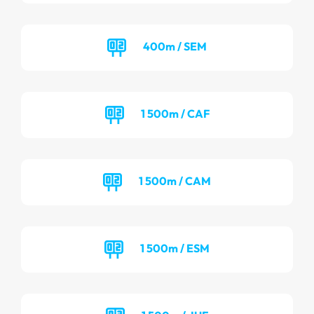
400m / SEM
1 500m / CAF
1 500m / CAM
1 500m / ESM