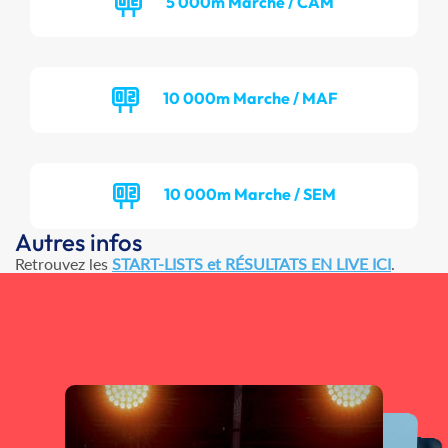
5 000m Marche / CAM
10 000m Marche / MAF
10 000m Marche / SEM
Autres infos
Retrouvez les
START-LISTS et RÉSULTATS EN LIVE ICI
.