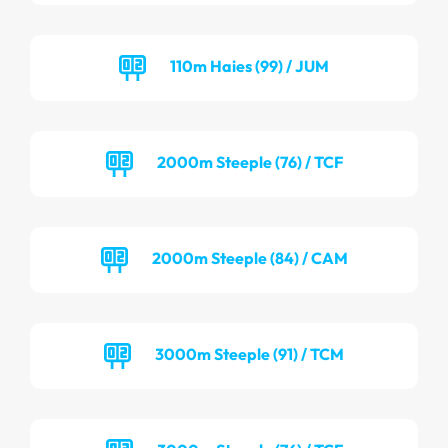
110m Haies (99) / JUM
2000m Steeple (76) / TCF
2000m Steeple (84) / CAM
3000m Steeple (91) / TCM