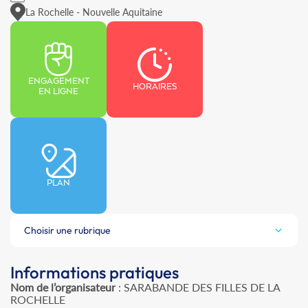
La Rochelle - Nouvelle Aquitaine
ENGAGEMENT
HORAIRES
EN LIGNE
PLAN
Choisir une rubrique
Informations pratiques
Nom de l’organisateur
: SARABANDE DES FILLES DE LA
ROCHELLE