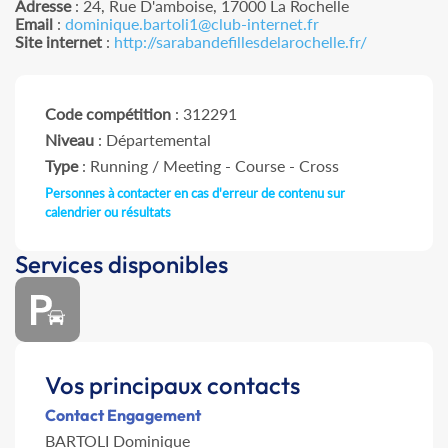
Adresse
: 24, Rue D'amboise, 17000 La Rochelle
Email
:
dominique.bartoli1@club-internet.fr
Site internet
:
http://sarabandefillesdelarochelle.fr/
Code compétition
: 312291
Niveau
: Départemental
Type
: Running / Meeting - Course - Cross
Personnes à contacter en cas d'erreur de contenu sur
calendrier ou résultats
Services disponibles
Vos principaux contacts
Contact Engagement
BARTOLI Dominique