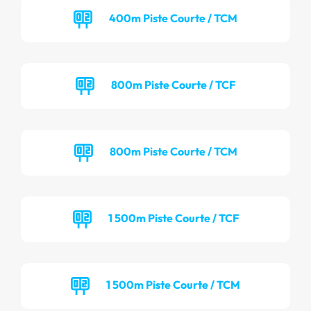
400m Piste Courte / TCM
800m Piste Courte / TCF
800m Piste Courte / TCM
1 500m Piste Courte / TCF
1 500m Piste Courte / TCM