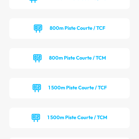
800m Piste Courte / TCF
800m Piste Courte / TCM
1 500m Piste Courte / TCF
1 500m Piste Courte / TCM