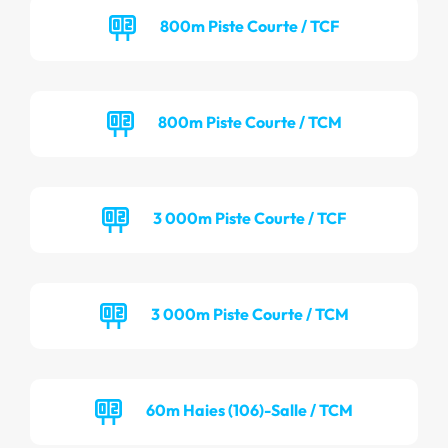
800m Piste Courte / TCF
800m Piste Courte / TCM
3 000m Piste Courte / TCF
3 000m Piste Courte / TCM
60m Haies (106)-Salle / TCM