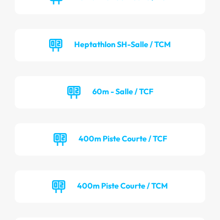
Heptathlon SH-Salle / TCM
60m - Salle / TCF
400m Piste Courte / TCF
400m Piste Courte / TCM