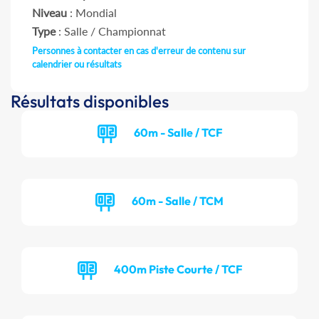
Niveau
: Mondial
Type
: Salle / Championnat
Personnes à contacter en cas d'erreur de contenu sur
calendrier ou résultats
Résultats disponibles
60m - Salle / TCF
60m - Salle / TCM
400m Piste Courte / TCF