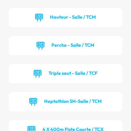
Hauteur - Salle / TCM
Perche - Salle / TCM
Triple saut - Salle / TCF
Heptathlon SH-Salle / TCM
4 X 400m Piste Courte / TCX