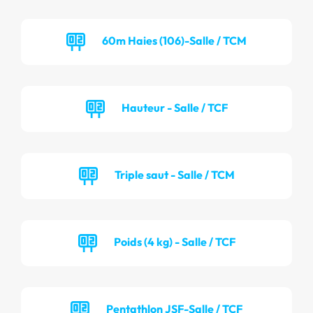
60m Haies (106)-Salle / TCM
Hauteur - Salle / TCF
Triple saut - Salle / TCM
Poids (4 kg) - Salle / TCF
Pentathlon JSF-Salle / TCF