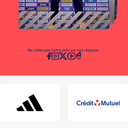
Ne ratez pas notre actu sur nos réseaux :