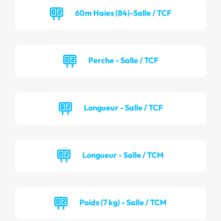
60m Haies (84)-Salle / TCF
Perche - Salle / TCF
Longueur - Salle / TCF
Longueur - Salle / TCM
Poids (7 kg) - Salle / TCM