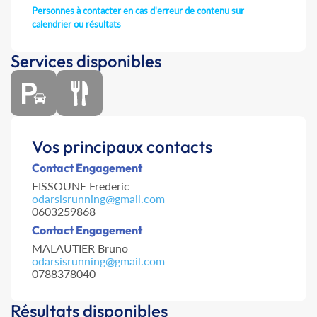
Personnes à contacter en cas d'erreur de contenu sur
calendrier ou résultats
Services disponibles
Vos principaux contacts
Contact Engagement
FISSOUNE Frederic
odarsisrunning@gmail.com
0603259868
Contact Engagement
MALAUTIER Bruno
odarsisrunning@gmail.com
0788378040
Résultats disponibles