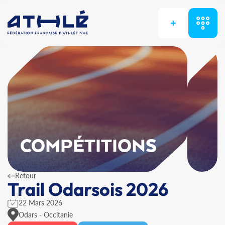
+
COMPÉTITIONS
Retour
Trail Odarsois 2026
22 Mars 2026
Odars - Occitanie