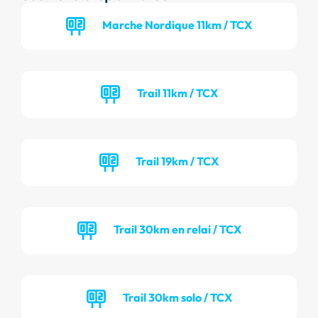
Marche Nordique 11km / TCX
Trail 11km / TCX
Trail 19km / TCX
Trail 30km en relai / TCX
Trail 30km solo / TCX