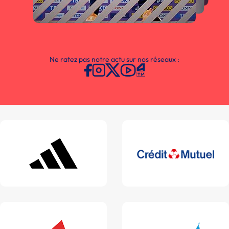
Ne ratez pas notre actu sur nos réseaux :