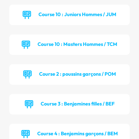
Course 10 : Juniors Hommes / JUM
Course 10 : Masters Hommes / TCM
Course 2 : poussins garçons / POM
Course 3 : Benjamines filles / BEF
Course 4 : Benjamins garçons / BEM