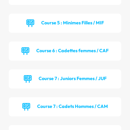
Course 5 : Minimes Filles / MIF
Course 6 : Cadettes femmes / CAF
Course 7 : Juniors Femmes / JUF
Course 7 : Cadets Hommes / CAM