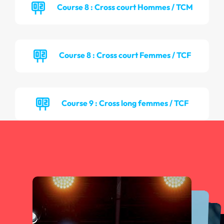
Course 8 : Cross court Hommes / TCM
Course 8 : Cross court Femmes / TCF
Course 9 : Cross long femmes / TCF