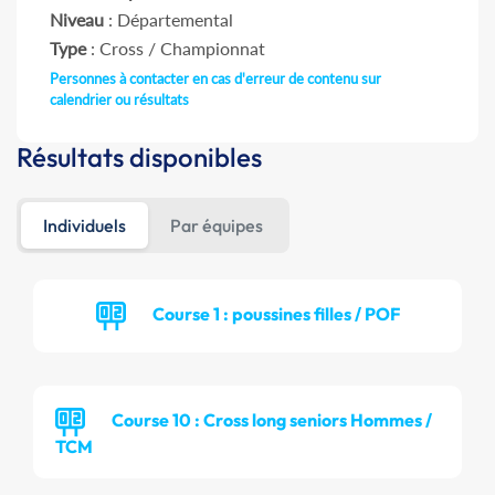
Niveau
: Départemental
Type
: Cross / Championnat
Personnes à contacter en cas d'erreur de contenu sur
calendrier ou résultats
Résultats disponibles
Individuels
Par équipes
Course 1 : poussines filles / POF
Course 10 : Cross long seniors Hommes /
TCM