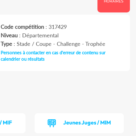
HORAIRES
Code compétition
: 317429
Niveau
: Départemental
Type
: Stade / Coupe - Challenge - Trophée
Personnes à contacter en cas d'erreur de contenu sur
calendrier ou résultats
/ MIF
Jeunes Juges / MIM