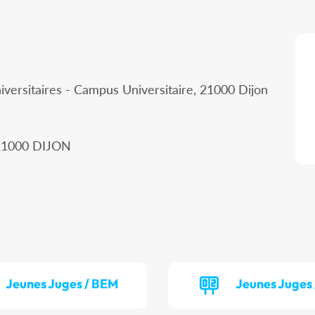
iversitaires - Campus Universitaire, 21000 Dijon
, 21000 DIJON
Jeunes Juges / BEM
Jeunes Juges 