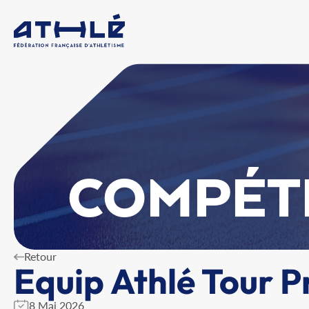
COMPÉT
Retour
Equip Athlé Tour P
8 Mai 2026