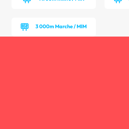
3 000m Marche / MIM