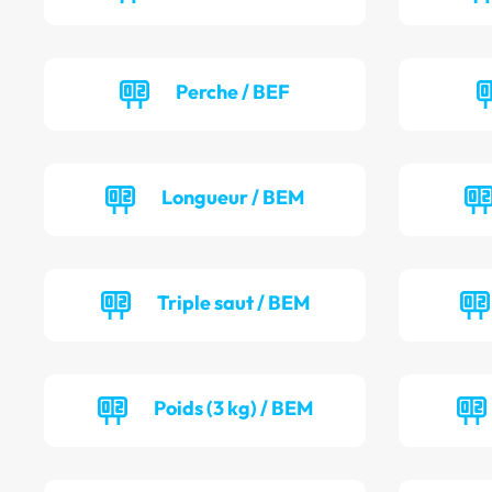
Perche / BEF
Longueur / BEM
Triple saut / BEM
Poids (3 kg) / BEM