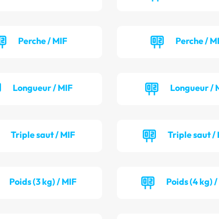
Perche / MIF
Perche / M
Longueur / MIF
Longueur / 
Triple saut / MIF
Triple saut /
Poids (3 kg) / MIF
Poids (4 kg) 